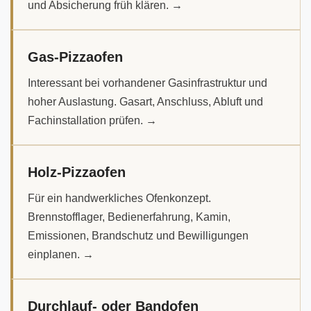
und Absicherung früh klären. →
Gas-Pizzaofen
Interessant bei vorhandener Gasinfrastruktur und
hoher Auslastung. Gasart, Anschluss, Abluft und
Fachinstallation prüfen. →
Holz-Pizzaofen
Für ein handwerkliches Ofenkonzept.
Brennstofflager, Bedienerfahrung, Kamin,
Emissionen, Brandschutz und Bewilligungen
einplanen. →
Durchlauf- oder Bandofen