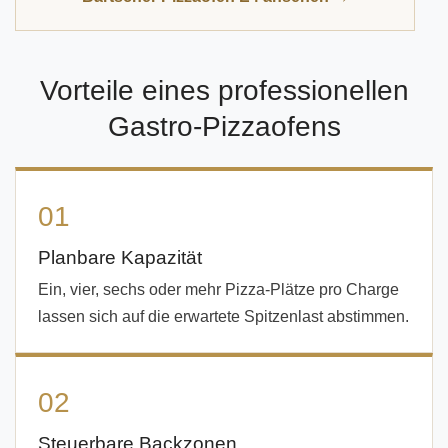
Vorteile eines professionellen
Gastro-Pizzaofens
01
Planbare Kapazität
Ein, vier, sechs oder mehr Pizza-Plätze pro Charge
lassen sich auf die erwartete Spitzenlast abstimmen.
02
Steuerbare Backzonen