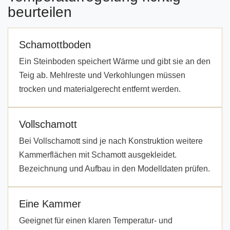
beurteilen
Schamottboden
Ein Steinboden speichert Wärme und gibt sie an den
Teig ab. Mehlreste und Verkohlungen müssen
trocken und materialgerecht entfernt werden.
Vollschamott
Bei Vollschamott sind je nach Konstruktion weitere
Kammerflächen mit Schamott ausgekleidet.
Bezeichnung und Aufbau in den Modelldaten prüfen.
Eine Kammer
Geeignet für einen klaren Temperatur- und