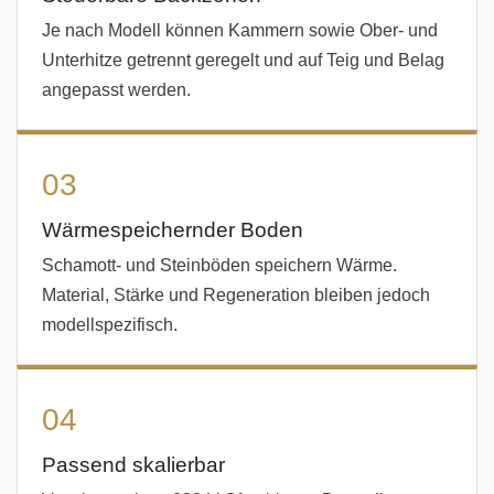
Je nach Modell können Kammern sowie Ober- und
Unterhitze getrennt geregelt und auf Teig und Belag
angepasst werden.
03
Wärmespeichernder Boden
Schamott- und Steinböden speichern Wärme.
Material, Stärke und Regeneration bleiben jedoch
modellspezifisch.
04
Passend skalierbar