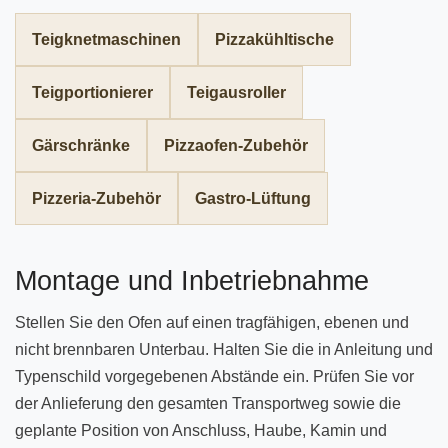
Teigknetmaschinen
Pizzakühltische
Teigportionierer
Teigausroller
Gärschränke
Pizzaofen-Zubehör
Pizzeria-Zubehör
Gastro-Lüftung
Montage und Inbetriebnahme
Stellen Sie den Ofen auf einen tragfähigen, ebenen und
nicht brennbaren Unterbau. Halten Sie die in Anleitung und
Typenschild vorgegebenen Abstände ein. Prüfen Sie vor
der Anlieferung den gesamten Transportweg sowie die
geplante Position von Anschluss, Haube, Kamin und