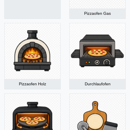
Pizzaofen Gas
Pizzaofen Holz
Durchlaufofen