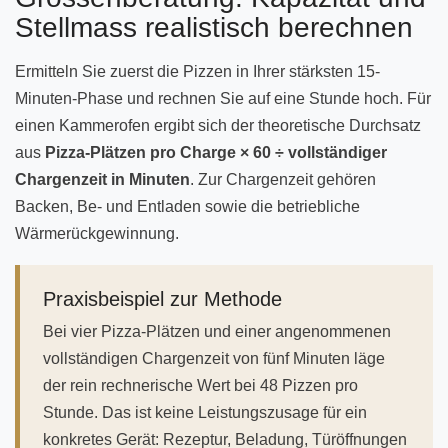
Stellmass realistisch berechnen
Ermitteln Sie zuerst die Pizzen in Ihrer stärksten 15-
Minuten-Phase und rechnen Sie auf eine Stunde hoch. Für
einen Kammerofen ergibt sich der theoretische Durchsatz
aus
Pizza-Plätzen pro Charge × 60 ÷ vollständiger
Chargenzeit in Minuten
. Zur Chargenzeit gehören
Backen, Be- und Entladen sowie die betriebliche
Wärmerückgewinnung.
Praxisbeispiel zur Methode
Bei vier Pizza-Plätzen und einer angenommenen
vollständigen Chargenzeit von fünf Minuten läge
der rein rechnerische Wert bei 48 Pizzen pro
Stunde. Das ist keine Leistungszusage für ein
konkretes Gerät: Rezeptur, Beladung, Türöffnungen