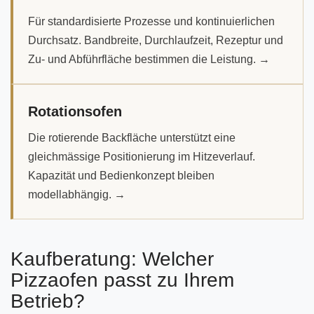
Für standardisierte Prozesse und kontinuierlichen
Durchsatz. Bandbreite, Durchlaufzeit, Rezeptur und
Zu- und Abführfläche bestimmen die Leistung. →
Rotationsofen
Die rotierende Backfläche unterstützt eine
gleichmässige Positionierung im Hitzeverlauf.
Kapazität und Bedienkonzept bleiben
modellabhängig. →
Kaufberatung: Welcher
Pizzaofen passt zu Ihrem
Betrieb?