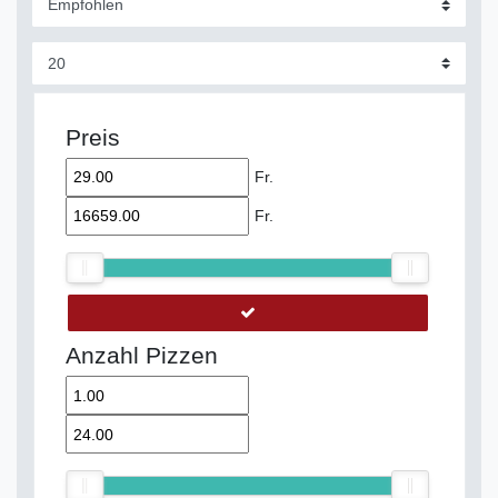
Preis
Fr.
Fr.
Anzahl Pizzen