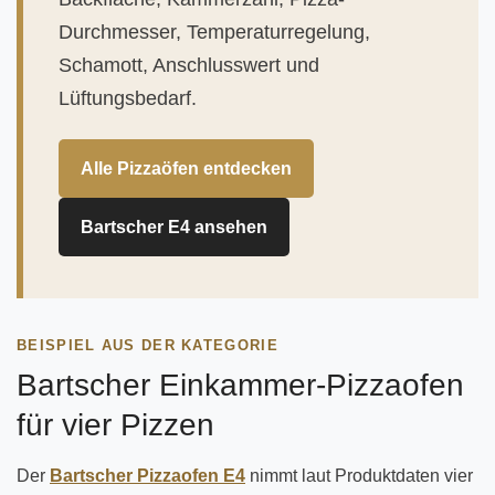
Durchmesser, Temperaturregelung,
Schamott, Anschlusswert und
Lüftungsbedarf.
Alle Pizzaöfen entdecken
Bartscher E4 ansehen
BEISPIEL AUS DER KATEGORIE
Bartscher Einkammer-Pizzaofen
für vier Pizzen
Der
Bartscher Pizzaofen E4
nimmt laut Produktdaten vier