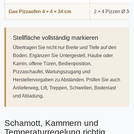
Gas Pizzaofen 4 + 4 × 34 cm
2 × 4 Pizzen Ø 34
Stellfläche vollständig markieren
Übertragen Sie nicht nur Breite und Tiefe auf den
Boden. Ergänzen Sie Untergestell, Haube oder
Kamin, offene Türen, Bedienposition,
Pizzaschaufel, Wartungszugang und
Herstellervorgaben zu Abständen. Prüfen Sie auch
Anlieferweg, Lift, Treppen, Schwellen, Bodenlast
und Abladung.
Schamott, Kammern und
Temperaturregelung richtig