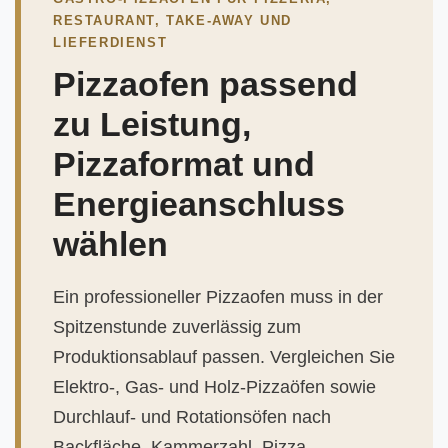
RESTAURANT, TAKE-AWAY UND
LIEFERDIENST
Pizzaofen passend
zu Leistung,
Pizzaformat und
Energieanschluss
wählen
Ein professioneller Pizzaofen muss in der
Spitzenstunde zuverlässig zum
Produktionsablauf passen. Vergleichen Sie
Elektro-, Gas- und Holz-Pizzaöfen sowie
Durchlauf- und Rotationsöfen nach
Backfläche, Kammerzahl, Pizza-