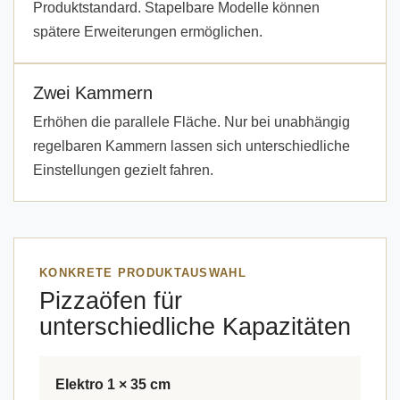
Produktstandard. Stapelbare Modelle können
spätere Erweiterungen ermöglichen.
Zwei Kammern
Erhöhen die parallele Fläche. Nur bei unabhängig
regelbaren Kammern lassen sich unterschiedliche
Einstellungen gezielt fahren.
KONKRETE PRODUKTAUSWAHL
Pizzaöfen für
unterschiedliche Kapazitäten
Elektro 1 × 35 cm