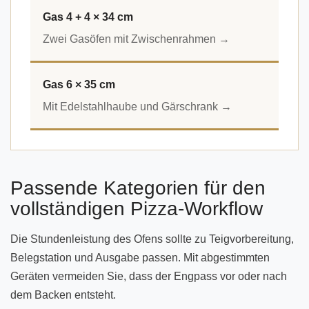
Gas 4 + 4 × 34 cm
Zwei Gasöfen mit Zwischenrahmen →
Gas 6 × 35 cm
Mit Edelstahlhaube und Gärschrank →
Passende Kategorien für den
vollständigen Pizza-Workflow
Die Stundenleistung des Ofens sollte zu Teigvorbereitung,
Belegstation und Ausgabe passen. Mit abgestimmten
Geräten vermeiden Sie, dass der Engpass vor oder nach
dem Backen entsteht.