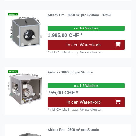
Airbox Pro - 8000 m³ pro Stunde - 40403
ca. 1-2 Wochen
1.995,00 CHF *
In den Warenkorb
*
inkl. CH MwSt.
zzgl.
Versandkosten
Airbox - 1600 m³ pro Stunde
ca. 1-2 Wochen
755,00 CHF *
In den Warenkorb
*
inkl. CH MwSt.
zzgl.
Versandkosten
Airbox Pro - 2500 m³ pro Stunde