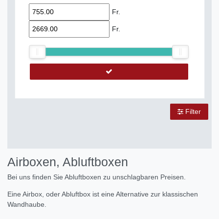
Fr.
Fr.
Filter
Airboxen, Abluftboxen
Bei uns finden Sie Abluftboxen zu unschlagbaren Preisen.
Eine Airbox, oder Abluftbox ist eine Alternative zur klassischen
Wandhaube.