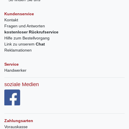
Kundenservice
Kontakt
Fragen und Antworten
kostenloser Rückrufservice
Hilfe zum Bestellvorgang
Link zu unserem
Chat
Reklamationen
Service
Handwerker
soziale Medien
Zahlungsarten
Vorauskasse