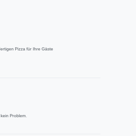
ertigen Pizza für Ihre Gäste
 kein Problem.