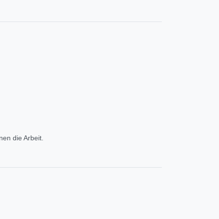
en die Arbeit.