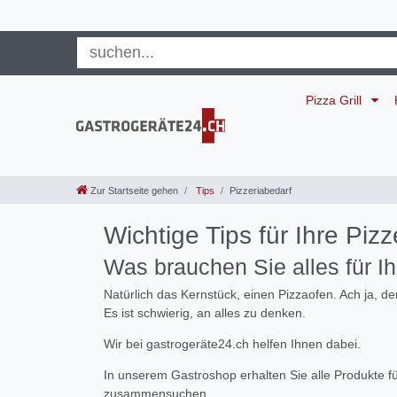
Pizza Grill
Zur Startseite gehen
Tips
Pizzeriabedarf
Wichtige Tips für Ihre Pizz
Was brauchen Sie alles für Ih
Natürlich das Kernstück, einen Pizzaofen. Ach ja, 
Es ist schwierig, an alles zu denken.
Wir bei gastrogeräte24.ch helfen Ihnen dabei.
In unserem Gastroshop erhalten Sie alle Produkte f
zusammensuchen.