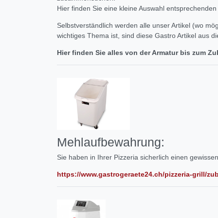
Hier finden Sie eine kleine Auswahl entsprechenden G
Selbstverständlich werden alle unser Artikel (wo mög
wichtiges Thema ist, sind diese Gastro Artikel aus 
Hier finden Sie alles von der Armatur bis zum Zu
Mehlaufbewahrung:
Sie haben in Ihrer Pizzeria sicherlich einen gewissen
https://www.gastrogeraete24.ch/pizzeria-grill/zu