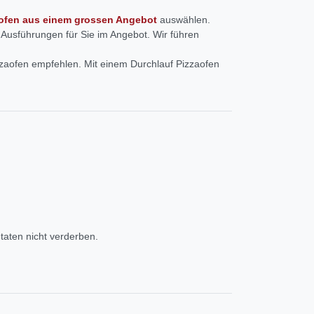
ofen aus einem grossen Angebot
auswählen.
Ausführungen für Sie im Angebot. Wir führen
izzaofen empfehlen. Mit einem Durchlauf Pizzaofen
utaten nicht verderben.