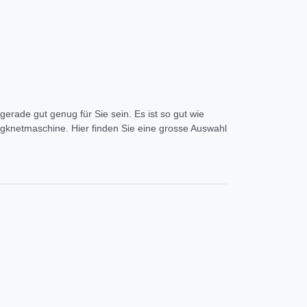
erade gut genug für Sie sein. Es ist so gut wie
eigknetmaschine. Hier finden Sie eine grosse Auswahl