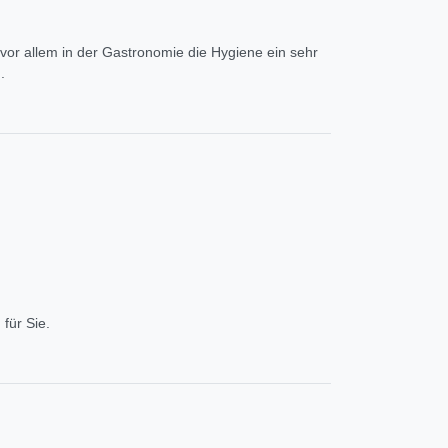
a vor allem in der Gastronomie die Hygiene ein sehr
.
 für Sie.