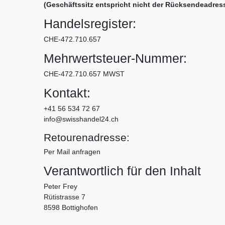
(Geschäftssitz entspricht nicht der Rücksendeadres
Handelsregister:
CHE-472.710.657
Mehrwertsteuer-Nummer:
CHE-472.710.657 MWST
Kontakt:
+41 56 534 72 67
info@swisshandel24.ch
Retourenadresse:
Per Mail anfragen
Verantwortlich für den Inhalt
Peter Frey
Rütistrasse 7
8598 Bottighofen