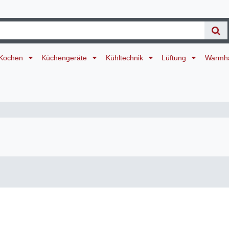
Kochen
Küchengeräte
Kühltechnik
Lüftung
Warmh