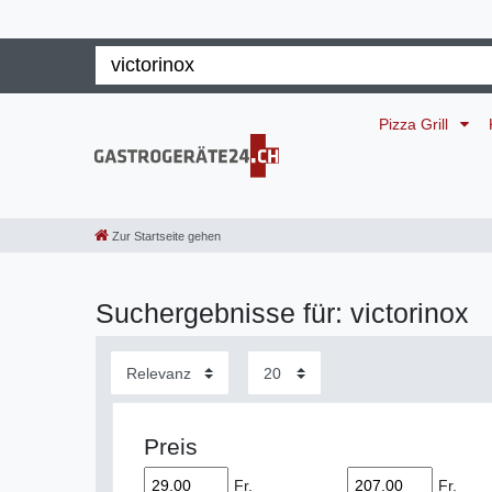
Pizza Grill
Zur Startseite gehen
Suchergebnisse für: victorinox
Preis
Fr.
Fr.