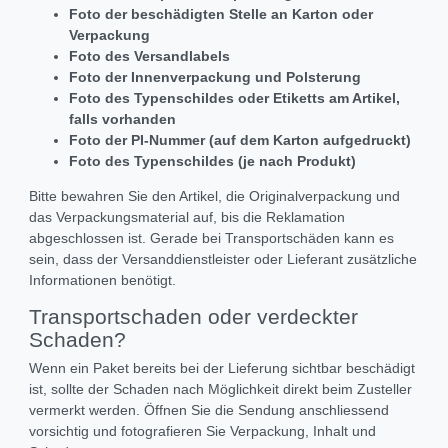
Foto der beschädigten Stelle an Karton oder
Verpackung
Foto des Versandlabels
Foto der Innenverpackung und Polsterung
Foto des Typenschildes oder Etiketts am Artikel,
falls vorhanden
Foto der PI-Nummer (auf dem Karton aufgedruckt)
Foto des Typenschildes (je nach Produkt)
Bitte bewahren Sie den Artikel, die Originalverpackung und
das Verpackungsmaterial auf, bis die Reklamation
abgeschlossen ist. Gerade bei Transportschäden kann es
sein, dass der Versanddienstleister oder Lieferant zusätzliche
Informationen benötigt.
Transportschaden oder verdeckter
Schaden?
Wenn ein Paket bereits bei der Lieferung sichtbar beschädigt
ist, sollte der Schaden nach Möglichkeit direkt beim Zusteller
vermerkt werden. Öffnen Sie die Sendung anschliessend
vorsichtig und fotografieren Sie Verpackung, Inhalt und