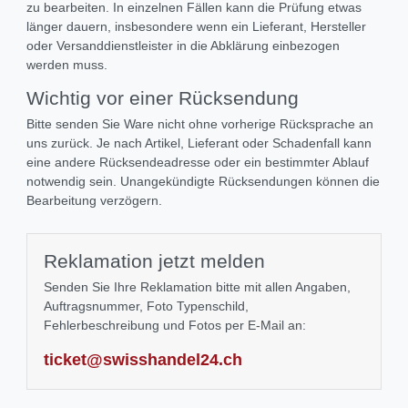
zu bearbeiten. In einzelnen Fällen kann die Prüfung etwas
länger dauern, insbesondere wenn ein Lieferant, Hersteller
oder Versanddienstleister in die Abklärung einbezogen
werden muss.
Wichtig vor einer Rücksendung
Bitte senden Sie Ware nicht ohne vorherige Rücksprache an
uns zurück. Je nach Artikel, Lieferant oder Schadenfall kann
eine andere Rücksendeadresse oder ein bestimmter Ablauf
notwendig sein. Unangekündigte Rücksendungen können die
Bearbeitung verzögern.
Reklamation jetzt melden
Senden Sie Ihre Reklamation bitte mit allen Angaben,
Auftragsnummer, Foto Typenschild,
Fehlerbeschreibung und Fotos per E-Mail an:
ticket@swisshandel24.ch