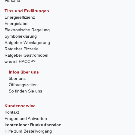
Versand
Tips und Erklärungen
Energieeffizienz
Energielabel
Elektronische Regelung
Symbolerklärung
Ratgeber Weinlagerung
Ratgeber Pizzeria
Ratgeber Gastromöbel
was ist HACCP?
Infos über uns
über uns
Öffnungszeiten
So finden Sie uns
Kundenservice
Kontakt
Fragen und Antworten
kostenloser Rückrufservice
Hilfe zum Bestellvorgang