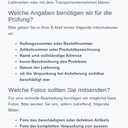
Lieferanten oder mit dem Transportunternehmen klären.
Welche Angaben benötigen wir für die
Prüfung?
Bitte geben Sie in Ihrer E-Mail immer folgende Informationen
an:
Auftragsnummer oder Bestellnummer
Artikelnummer oder Produktbezeichnung
Name und vollständige Adresse
kurze Beschreibung des Problems
Datum der Lieferung
ob die Verpackung bei Anlieferung sichtbar
beschädigt war
Welche Fotos sollten Sie mitsenden?
Für eine schnelle Bearbeitung benötigen wir möglichst klare
Fotos. Bitte senden Sie uns, sofern zutreffend, folgende
Bilder:
Foto des beschädigten oder defekten Artikels
Foto der kompletten Verpackung von aussen