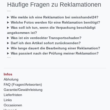
Häufige Fragen zu Reklamationen
```
Wie melde ich eine Reklamation bei swisshandel24?
Welche Fotos werden für eine Reklamation benötigt?
Was soll ich tun, wenn die Verpackung beschädigt
angekommen ist?
Was ist ein verdeckter Transportschaden?
Darf ich den Artikel sofort zurücksenden?
Wie lange dauert die Bearbeitung einer Reklamation?
Was passiert nach der Prüfung meiner Reklamation?
```
Infos
Abholung
FAQ (Fragen/Antworten)
Garantie/Gewährleistung
Lieferfristen
Links
Occasionen