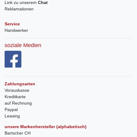
Link zu unserem
Chat
Reklamationen
Service
Handwerker
soziale Medien
Zahlungsarten
Vorauskasse
Kreditkarte
auf Rechnung
Paypal
Leasing
unsere Markenhersteller (alphabetisch)
Bartscher CH