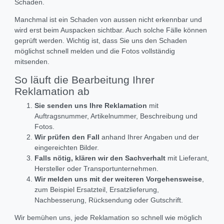
Schaden.
Manchmal ist ein Schaden von aussen nicht erkennbar und
wird erst beim Auspacken sichtbar. Auch solche Fälle können
geprüft werden. Wichtig ist, dass Sie uns den Schaden
möglichst schnell melden und die Fotos vollständig
mitsenden.
So läuft die Bearbeitung Ihrer
Reklamation ab
Sie senden uns Ihre Reklamation
mit
Auftragsnummer, Artikelnummer, Beschreibung und
Fotos.
Wir prüfen den Fall
anhand Ihrer Angaben und der
eingereichten Bilder.
Falls nötig, klären wir den Sachverhalt
mit Lieferant,
Hersteller oder Transportunternehmen.
Wir melden uns mit der weiteren Vorgehensweise
,
zum Beispiel Ersatzteil, Ersatzlieferung,
Nachbesserung, Rücksendung oder Gutschrift.
Wir bemühen uns, jede Reklamation so schnell wie möglich