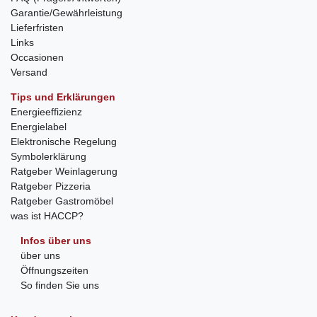
Garantie/Gewährleistung
Lieferfristen
Links
Occasionen
Versand
Tips und Erklärungen
Energieeffizienz
Energielabel
Elektronische Regelung
Symbolerklärung
Ratgeber Weinlagerung
Ratgeber Pizzeria
Ratgeber Gastromöbel
was ist HACCP?
Infos über uns
über uns
Öffnungszeiten
So finden Sie uns