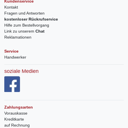
Kundenservice
Kontakt
Fragen und Antworten
kostenloser Rückrufservice
Hilfe zum Bestellvorgang
Link zu unserem
Chat
Reklamationen
Service
Handwerker
soziale Medien
Zahlungsarten
Vorauskasse
Kreditkarte
auf Rechnung