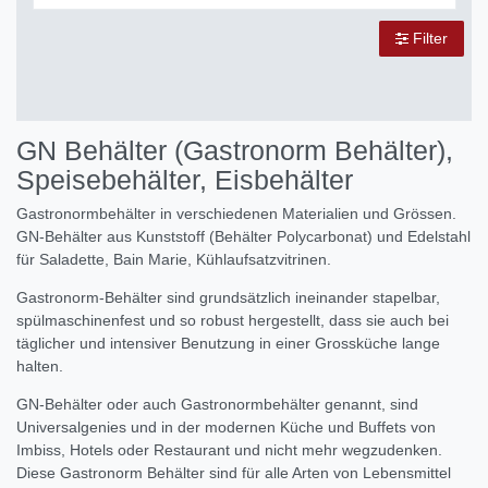
Filter
GN Behälter (Gastronorm Behälter),
Speisebehälter, Eisbehälter
Gastronormbehälter in verschiedenen Materialien und Grössen.
GN-Behälter aus Kunststoff (Behälter Polycarbonat) und Edelstahl
für Saladette, Bain Marie, Kühlaufsatzvitrinen.
Gastronorm-Behälter sind grundsätzlich ineinander stapelbar,
spülmaschinenfest und so robust hergestellt, dass sie auch bei
täglicher und intensiver Benutzung in einer Grossküche lange
halten.
GN-Behälter oder auch Gastronormbehälter genannt, sind
Universalgenies und in der modernen Küche und Buffets von
Imbiss, Hotels oder Restaurant und nicht mehr wegzudenken.
Diese Gastronorm Behälter sind für alle Arten von Lebensmittel