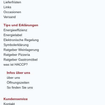
Lieferfristen
Links
Occasionen
Versand
Tips und Erklärungen
Energieeffizienz
Energielabel
Elektronische Regelung
Symbolerklärung
Ratgeber Weinlagerung
Ratgeber Pizzeria
Ratgeber Gastromöbel
was ist HACCP?
Infos über uns
über uns
Öffnungszeiten
So finden Sie uns
Kundenservice
Kontakt