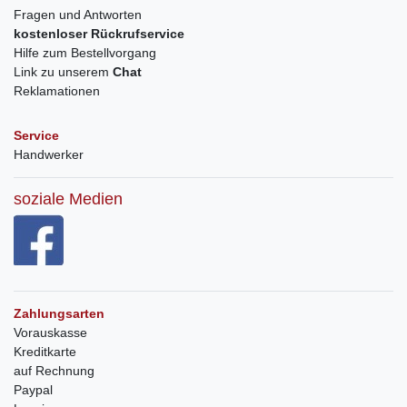
Fragen und Antworten
kostenloser Rückrufservice
Hilfe zum Bestellvorgang
Link zu unserem
Chat
Reklamationen
Service
Handwerker
soziale Medien
Zahlungsarten
Vorauskasse
Kreditkarte
auf Rechnung
Paypal