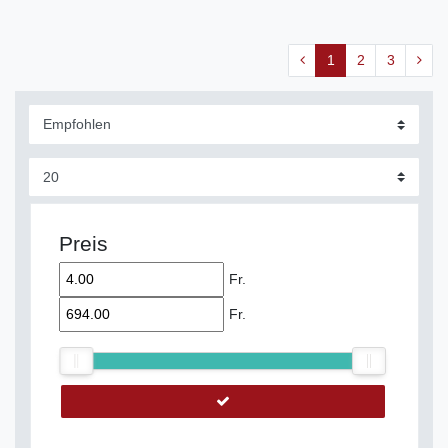
1
2
3
Preis
Fr.
Fr.