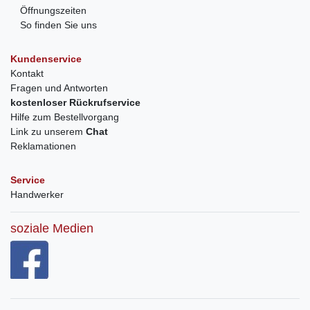
Öffnungszeiten
So finden Sie uns
Kundenservice
Kontakt
Fragen und Antworten
kostenloser Rückrufservice
Hilfe zum Bestellvorgang
Link zu unserem
Chat
Reklamationen
Service
Handwerker
soziale Medien