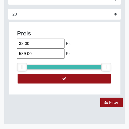
Preis
Fr.
Fr.
Filter