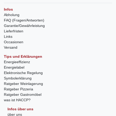
Infos
Abholung
FAQ (Fragen/Antworten)
Garantie/Gewährleistung
Lieferfristen
Links
Occasionen
Versand
Tips und Erklärungen
Energieeffizienz
Energielabel
Elektronische Regelung
Symbolerklärung
Ratgeber Weinlagerung
Ratgeber Pizzeria
Ratgeber Gastromöbel
was ist HACCP?
Infos über uns
über uns