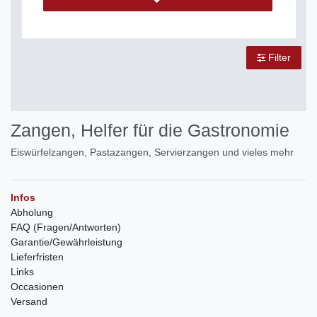
Filter
Zangen, Helfer für die Gastronomie
Eiswürfelzangen, Pastazangen, Servierzangen und vieles mehr
Infos
Abholung
FAQ (Fragen/Antworten)
Garantie/Gewährleistung
Lieferfristen
Links
Occasionen
Versand