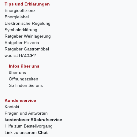
Tips und Erklärungen
Energieeffizienz
Energielabel
Elektronische Regelung
Symbolerklärung
Ratgeber Weinlagerung
Ratgeber Pizzeria
Ratgeber Gastromöbel
was ist HACCP?
Infos über uns
über uns
Öffnungszeiten
So finden Sie uns
Kundenservice
Kontakt
Fragen und Antworten
kostenloser Rückrufservice
Hilfe zum Bestellvorgang
Link zu unserem
Chat