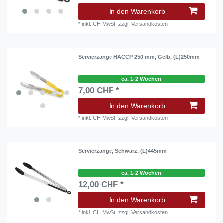
In den Warenkorb
*
inkl. CH MwSt.
zzgl.
Versandkosten
Servierzange HACCP 250 mm, Gelb, (L)250mm
ca. 1-2 Wochen
7,00 CHF *
In den Warenkorb
*
inkl. CH MwSt.
zzgl.
Versandkosten
Servierzange, Schwarz, (L)445mm
ca. 1-2 Wochen
12,00 CHF *
In den Warenkorb
*
inkl. CH MwSt.
zzgl.
Versandkosten