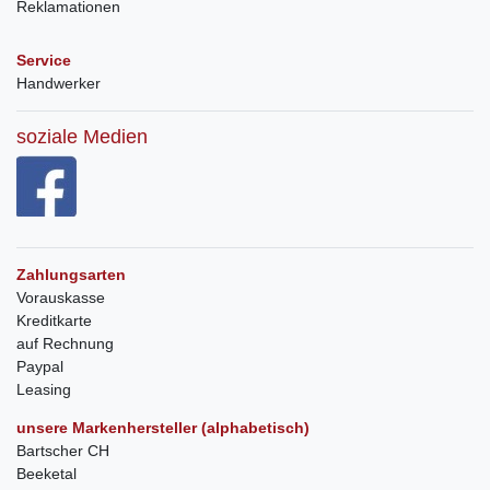
Reklamationen
Service
Handwerker
soziale Medien
Zahlungsarten
Vorauskasse
Kreditkarte
auf Rechnung
Paypal
Leasing
unsere Markenhersteller (alphabetisch)
Bartscher CH
Beeketal