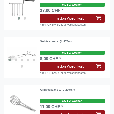
ca. 1-2 Wochen
37,00 CHF *
In den Warenkorb
*
inkl. CH MwSt.
zzgl.
Versandkosten
Gebäckzange, (L)276mm
ca. 1-2 Wochen
8,00 CHF *
In den Warenkorb
*
inkl. CH MwSt.
zzgl.
Versandkosten
Allzweckzange, (L)270mm
ca. 1-2 Wochen
11,00 CHF *