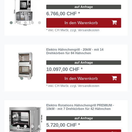
auf Anfrage
6.766,00 CHF *
In den Warenkorb
*
inkl. CH MwSt.
zzgl.
Versandkosten
Elektro Hähnchengrill - 20kW - mit 14
Drehkörben für 84 Hähnchen
auf Anfrage
10.097,00 CHF *
In den Warenkorb
*
inkl. CH MwSt.
zzgl.
Versandkosten
Elektro Rotations Hähnchengrill PREMIUM -
10kW - mit 7 Drehkörben für 42 Hähnchen
auf Anfrage
5.720,00 CHF *