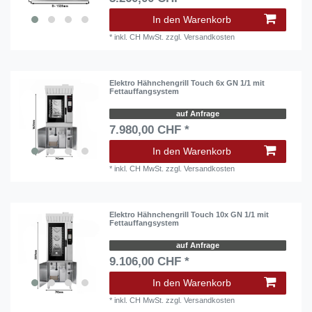
In den Warenkorb
*
inkl. CH MwSt.
zzgl.
Versandkosten
Elektro Hähnchengrill Touch 6x GN 1/1 mit
Fettauffangsystem
auf Anfrage
7.980,00 CHF *
In den Warenkorb
*
inkl. CH MwSt.
zzgl.
Versandkosten
Elektro Hähnchengrill Touch 10x GN 1/1 mit
Fettauffangsystem
auf Anfrage
9.106,00 CHF *
In den Warenkorb
*
inkl. CH MwSt.
zzgl.
Versandkosten