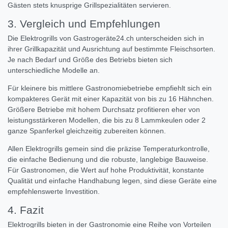
Gästen stets knusprige Grillspezialitäten servieren.
3. Vergleich und Empfehlungen
Die Elektrogrills von Gastrogeräte24.ch unterscheiden sich in
ihrer Grillkapazität und Ausrichtung auf bestimmte Fleischsorten.
Je nach Bedarf und Größe des Betriebs bieten sich
unterschiedliche Modelle an.
Für kleinere bis mittlere Gastronomiebetriebe empfiehlt sich ein
kompakteres Gerät mit einer Kapazität von bis zu 16 Hähnchen.
Größere Betriebe mit hohem Durchsatz profitieren eher von
leistungsstärkeren Modellen, die bis zu 8 Lammkeulen oder 2
ganze Spanferkel gleichzeitig zubereiten können.
Allen Elektrogrills gemein sind die präzise Temperaturkontrolle,
die einfache Bedienung und die robuste, langlebige Bauweise.
Für Gastronomen, die Wert auf hohe Produktivität, konstante
Qualität und einfache Handhabung legen, sind diese Geräte eine
empfehlenswerte Investition.
4. Fazit
Elektrogrills bieten in der Gastronomie eine Reihe von Vorteilen