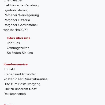
Energielabel
Elektronische Regelung
Symbolerklärung
Ratgeber Weinlagerung
Ratgeber Pizzeria
Ratgeber Gastromöbel
was ist HACCP?
Infos über uns
über uns
Öffnungszeiten
So finden Sie uns
Kundenservice
Kontakt
Fragen und Antworten
kostenloser Rückrufservice
Hilfe zum Bestellvorgang
Link zu unserem
Chat
Reklamationen