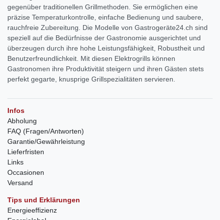
gegenüber traditionellen Grillmethoden. Sie ermöglichen eine
präzise Temperaturkontrolle, einfache Bedienung und saubere,
rauchfreie Zubereitung. Die Modelle von Gastrogeräte24.ch sind
speziell auf die Bedürfnisse der Gastronomie ausgerichtet und
überzeugen durch ihre hohe Leistungsfähigkeit, Robustheit und
Benutzerfreundlichkeit. Mit diesen Elektrogrills können
Gastronomen ihre Produktivität steigern und ihren Gästen stets
perfekt gegarte, knusprige Grillspezialitäten servieren.
Infos
Abholung
FAQ (Fragen/Antworten)
Garantie/Gewährleistung
Lieferfristen
Links
Occasionen
Versand
Tips und Erklärungen
Energieeffizienz