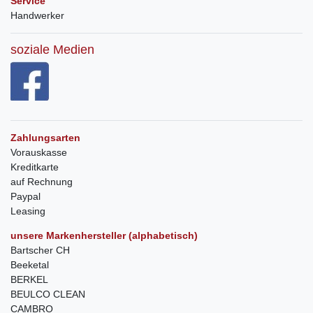
Service
Handwerker
soziale Medien
Zahlungsarten
Vorauskasse
Kreditkarte
auf Rechnung
Paypal
Leasing
unsere Markenhersteller (alphabetisch)
Bartscher CH
Beeketal
BERKEL
BEULCO CLEAN
CAMBRO