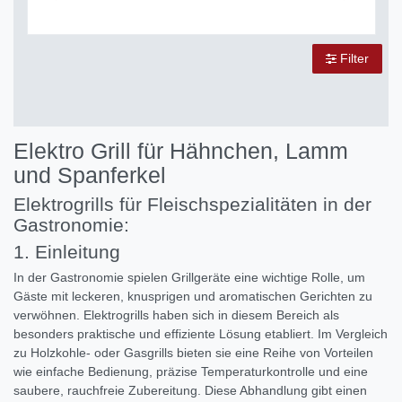
Filter
Elektro Grill für Hähnchen, Lamm
und Spanferkel
Elektrogrills für Fleischspezialitäten in der
Gastronomie:
1. Einleitung
In der Gastronomie spielen Grillgeräte eine wichtige Rolle, um
Gäste mit leckeren, knusprigen und aromatischen Gerichten zu
verwöhnen. Elektrogrills haben sich in diesem Bereich als
besonders praktische und effiziente Lösung etabliert. Im Vergleich
zu Holzkohle- oder Gasgrills bieten sie eine Reihe von Vorteilen
wie einfache Bedienung, präzise Temperaturkontrolle und eine
saubere, rauchfreie Zubereitung. Diese Abhandlung gibt einen