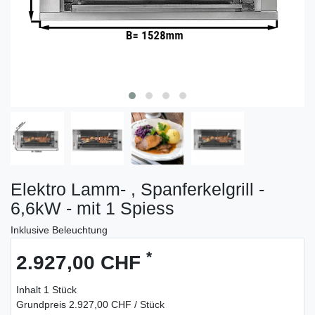
Elektro Lamm- , Spanferkelgrill -
6,6kW - mit 1 Spiess
Inklusive Beleuchtung
*
2.927,00 CHF
Inhalt
1
Stück
Grundpreis
2.927,00 CHF / Stück