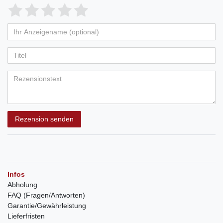
Rezension senden
Infos
Abholung
FAQ (Fragen/Antworten)
Garantie/Gewährleistung
Lieferfristen