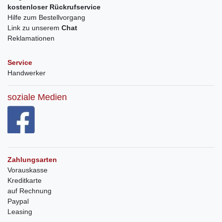
kostenloser Rückrufservice
Hilfe zum Bestellvorgang
Link zu unserem
Chat
Reklamationen
Service
Handwerker
soziale Medien
Zahlungsarten
Vorauskasse
Kreditkarte
auf Rechnung
Paypal
Leasing