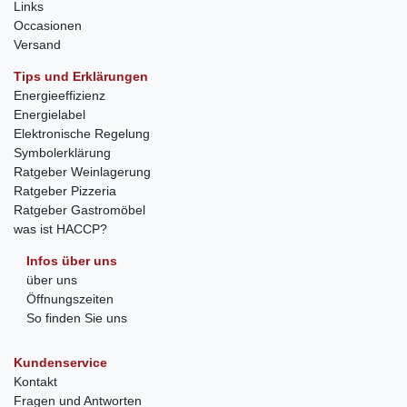
Links
Occasionen
Versand
Tips und Erklärungen
Energieeffizienz
Energielabel
Elektronische Regelung
Symbolerklärung
Ratgeber Weinlagerung
Ratgeber Pizzeria
Ratgeber Gastromöbel
was ist HACCP?
Infos über uns
über uns
Öffnungszeiten
So finden Sie uns
Kundenservice
Kontakt
Fragen und Antworten