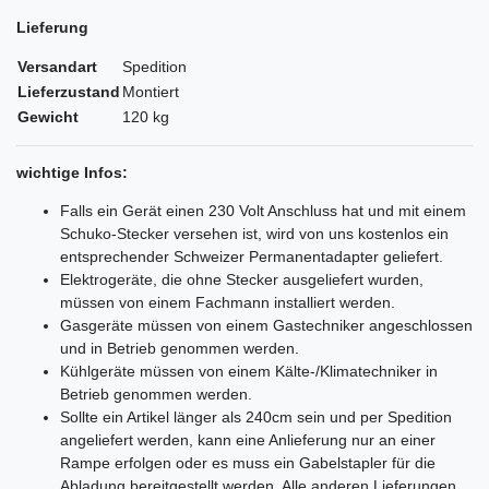
Lieferung
Versandart
Spedition
Lieferzustand
Montiert
Gewicht
120 kg
wichtige Infos:
Falls ein Gerät einen 230 Volt Anschluss hat und mit einem
Schuko-Stecker versehen ist, wird von uns kostenlos ein
entsprechender Schweizer Permanentadapter geliefert.
Elektrogeräte, die ohne Stecker ausgeliefert wurden,
müssen von einem Fachmann installiert werden.
Gasgeräte müssen von einem Gastechniker angeschlossen
und in Betrieb genommen werden.
Kühlgeräte müssen von einem Kälte-/Klimatechniker in
Betrieb genommen werden.
Sollte ein Artikel länger als 240cm sein und per Spedition
angeliefert werden, kann eine Anlieferung nur an einer
Rampe erfolgen oder es muss ein Gabelstapler für die
Abladung bereitgestellt werden. Alle anderen Lieferungen