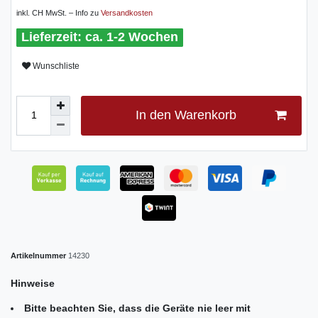
inkl. CH MwSt. – Info zu
Versandkosten
ca. 1-2 Wochen
Wunschliste
In den Warenkorb
Artikelnummer
14230
Hinweise
Bitte beachten Sie, dass die Geräte nie leer mit