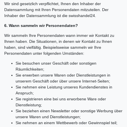
Wir sind gesetzlich verpflichtet, Ihnen den Inhaber der
Datensammlung mit Ihren Personendaten mitzuteilen. Der
Inhaber der Datensammlung ist die swisshandel24.
6. Wann sammeln wir Personendaten?
Wir sammeln Ihre Personendaten wann immer wir Kontakt zu
Ihnen haben. Die Situationen, in denen wir Kontakt zu Ihnen
haben, sind vielfältig. Beispielsweise sammeln wir Ihre
Personendaten unter folgenden Umständen:
Sie besuchen unser Geschäft oder sonstigen
Räumlichkeiten;
Sie erwerben unsere Waren oder Dienstleistungen in
unserem Geschäft oder über unsere Internet-Seiten;
Sie nehmen eine Leistung unseres Kundendienstes in
Anspruch;
Sie registrieren eine bei uns erworbene Ware oder
Dienstleistung;
Sie beziehen einen Newsletter oder sonstige Werbung über
unsere Waren und Dienstleistungen;
Sie nehmen an einem Wettbewerb oder Gewinnspiel teil;