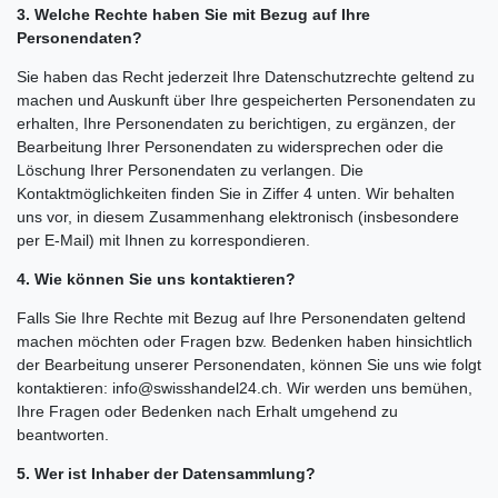
3. Welche Rechte haben Sie mit Bezug auf Ihre
Personendaten?
Sie haben das Recht jederzeit Ihre Datenschutzrechte geltend zu
machen und Auskunft über Ihre gespeicherten Personendaten zu
erhalten, Ihre Personendaten zu berichtigen, zu ergänzen, der
Bearbeitung Ihrer Personendaten zu widersprechen oder die
Löschung Ihrer Personendaten zu verlangen. Die
Kontaktmöglichkeiten finden Sie in Ziffer 4 unten. Wir behalten
uns vor, in diesem Zusammenhang elektronisch (insbesondere
per E-Mail) mit Ihnen zu korrespondieren.
4. Wie können Sie uns kontaktieren?
Falls Sie Ihre Rechte mit Bezug auf Ihre Personendaten geltend
machen möchten oder Fragen bzw. Bedenken haben hinsichtlich
der Bearbeitung unserer Personendaten, können Sie uns wie folgt
kontaktieren: info@swisshandel24.ch. Wir werden uns bemühen,
Ihre Fragen oder Bedenken nach Erhalt umgehend zu
beantworten.
5. Wer ist Inhaber der Datensammlung?