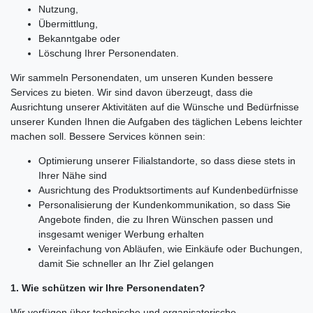
Nutzung,
Übermittlung,
Bekanntgabe oder
Löschung Ihrer Personendaten.
Wir sammeln Personendaten, um unseren Kunden bessere
Services zu bieten. Wir sind davon überzeugt, dass die
Ausrichtung unserer Aktivitäten auf die Wünsche und Bedürfnisse
unserer Kunden Ihnen die Aufgaben des täglichen Lebens leichter
machen soll. Bessere Services können sein:
Optimierung unserer Filialstandorte, so dass diese stets in
Ihrer Nähe sind
Ausrichtung des Produktsortiments auf Kundenbedürfnisse
Personalisierung der Kundenkommunikation, so dass Sie
Angebote finden, die zu Ihren Wünschen passen und
insgesamt weniger Werbung erhalten
Vereinfachung von Abläufen, wie Einkäufe oder Buchungen,
damit Sie schneller an Ihr Ziel gelangen
1. Wie schützen wir Ihre Personendaten?
Wir verfügen über technische und organisatorische