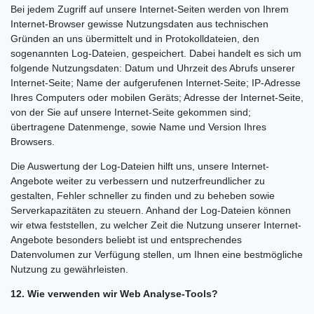
Bei jedem Zugriff auf unsere Internet-Seiten werden von Ihrem
Internet-Browser gewisse Nutzungsdaten aus technischen
Gründen an uns übermittelt und in Protokolldateien, den
sogenannten Log-Dateien, gespeichert. Dabei handelt es sich um
folgende Nutzungsdaten: Datum und Uhrzeit des Abrufs unserer
Internet-Seite; Name der aufgerufenen Internet-Seite; IP-Adresse
Ihres Computers oder mobilen Geräts; Adresse der Internet-Seite,
von der Sie auf unsere Internet-Seite gekommen sind;
übertragene Datenmenge, sowie Name und Version Ihres
Browsers.
Die Auswertung der Log-Dateien hilft uns, unsere Internet-
Angebote weiter zu verbessern und nutzerfreundlicher zu
gestalten, Fehler schneller zu finden und zu beheben sowie
Serverkapazitäten zu steuern. Anhand der Log-Dateien können
wir etwa feststellen, zu welcher Zeit die Nutzung unserer Internet-
Angebote besonders beliebt ist und entsprechendes
Datenvolumen zur Verfügung stellen, um Ihnen eine bestmögliche
Nutzung zu gewährleisten.
12. Wie verwenden wir Web Analyse-Tools?