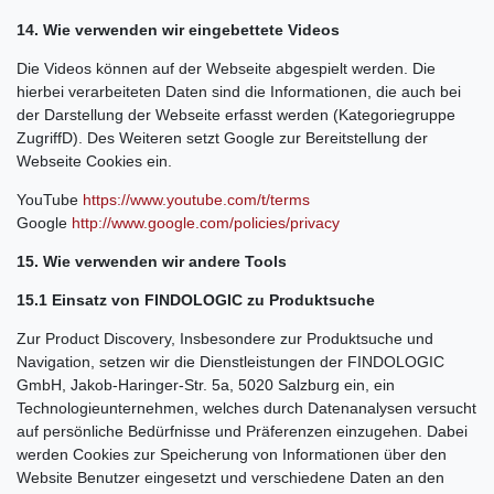
14. Wie verwenden wir eingebettete Videos
Die Videos können auf der Webseite abgespielt werden. Die
hierbei verarbeiteten Daten sind die Informationen, die auch bei
der Darstellung der Webseite erfasst werden (Kategoriegruppe
ZugriffD). Des Weiteren setzt Google zur Bereitstellung der
Webseite Cookies ein.
YouTube
https://www.youtube.com/t/terms
Google
http://www.google.com/policies/privacy
15. Wie verwenden wir andere Tools
15.1 Einsatz von FINDOLOGIC zu Produktsuche
Zur Product Discovery, Insbesondere zur Produktsuche und
Navigation, setzen wir die Dienstleistungen der FINDOLOGIC
GmbH, Jakob-Haringer-Str. 5a, 5020 Salzburg ein, ein
Technologieunternehmen, welches durch Datenanalysen versucht
auf persönliche Bedürfnisse und Präferenzen einzugehen. Dabei
werden Cookies zur Speicherung von Informationen über den
Website Benutzer eingesetzt und verschiedene Daten an den