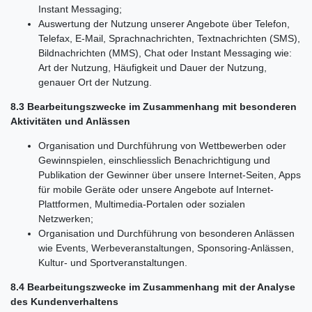
Instant Messaging;
Auswertung der Nutzung unserer Angebote über Telefon,
Telefax, E-Mail, Sprachnachrichten, Textnachrichten (SMS),
Bildnachrichten (MMS), Chat oder Instant Messaging wie:
Art der Nutzung, Häufigkeit und Dauer der Nutzung,
genauer Ort der Nutzung.
8.3 Bearbeitungszwecke im Zusammenhang mit besonderen
Aktivitäten und Anlässen
Organisation und Durchführung von Wettbewerben oder
Gewinnspielen, einschliesslich Benachrichtigung und
Publikation der Gewinner über unsere Internet-Seiten, Apps
für mobile Geräte oder unsere Angebote auf Internet-
Plattformen, Multimedia-Portalen oder sozialen
Netzwerken;
Organisation und Durchführung von besonderen Anlässen
wie Events, Werbeveranstaltungen, Sponsoring-Anlässen,
Kultur- und Sportveranstaltungen.
8.4 Bearbeitungszwecke im Zusammenhang mit der Analyse
des Kundenverhaltens