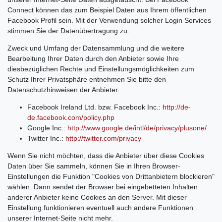
Connect können das zum Beispiel Daten aus Ihrem öffentlichen
Facebook Profil sein. Mit der Verwendung solcher Login Services
stimmen Sie der Datenübertragung zu.
Zweck und Umfang der Datensammlung und die weitere
Bearbeitung Ihrer Daten durch den Anbieter sowie Ihre
diesbezüglichen Rechte und Einstellungsmöglichkeiten zum
Schutz Ihrer Privatsphäre entnehmen Sie bitte den
Datenschutzhinweisen der Anbieter.
Facebook Ireland Ltd. bzw. Facebook Inc.:
http://de-
de.facebook.com/policy.php
Google Inc.:
http://www.google.de/intl/de/privacy/plusone/
Twitter Inc.:
http://twitter.com/privacy
Wenn Sie nicht möchten, dass die Anbieter über diese Cookies
Daten über Sie sammeln, können Sie in Ihren Browser-
Einstellungen die Funktion "Cookies von Drittanbietern blockieren"
wählen. Dann sendet der Browser bei eingebetteten Inhalten
anderer Anbieter keine Cookies an den Server. Mit dieser
Einstellung funktionieren eventuell auch andere Funktionen
unserer Internet-Seite nicht mehr.