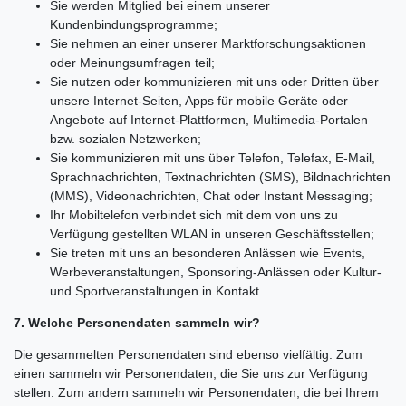
Sie werden Mitglied bei einem unserer
Kundenbindungsprogramme;
Sie nehmen an einer unserer Marktforschungsaktionen
oder Meinungsumfragen teil;
Sie nutzen oder kommunizieren mit uns oder Dritten über
unsere Internet-Seiten, Apps für mobile Geräte oder
Angebote auf Internet-Plattformen, Multimedia-Portalen
bzw. sozialen Netzwerken;
Sie kommunizieren mit uns über Telefon, Telefax, E-Mail,
Sprachnachrichten, Textnachrichten (SMS), Bildnachrichten
(MMS), Videonachrichten, Chat oder Instant Messaging;
Ihr Mobiltelefon verbindet sich mit dem von uns zu
Verfügung gestellten WLAN in unseren Geschäftsstellen;
Sie treten mit uns an besonderen Anlässen wie Events,
Werbeveranstaltungen, Sponsoring-Anlässen oder Kultur-
und Sportveranstaltungen in Kontakt.
7. Welche Personendaten sammeln wir?
Die gesammelten Personendaten sind ebenso vielfältig. Zum
einen sammeln wir Personendaten, die Sie uns zur Verfügung
stellen. Zum andern sammeln wir Personendaten, die bei Ihrem