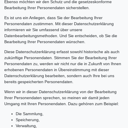
Ebenso möchten wir den Schutz und die gesetzeskonforme
Bearbeitung Ihrer Personendaten sicherstellen.
Es ist uns ein Anliegen, dass Sie der Bearbeitung Ihrer
Personendaten zustimmen. Mit dieser Datenschutzerklärung
informieren wir Sie umfassend über unsere
Datenbearbeitungsmethoden. Und Sie entscheiden, ob Sie die
Bearbeitung Ihrer Personendaten wünschen.
Diese Datenschutzerklärung erfasst sowohl historische als auch
zukünftige Personendaten. Stimmen Sie der Bearbeitung Ihrer
Personendaten zu, werden wir nicht nur die in Zukunft von Ihnen
erhobenen Personendaten in Übereinstimmung mit dieser
Datenschutzerklärung bearbeiten, sondern auch Ihre bei uns
bereits gespeicherten Personendaten.
Wenn wir in dieser Datenschutzerklärung von der Bearbeitung
Ihrer Personendaten sprechen, so meinen wir damit jeden
Umgang mit Ihren Personendaten. Dazu gehören zum Beispiel:
Die Sammlung,
Speicherung,
Verwaltung,