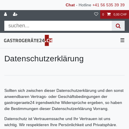
Chat
- Hotline
+41 56 535 39 39
0
0,00 CHF
☰
Daten­schutz­erklärung
Sollten sich zwischen dieser Datenschutzerklärung und den sonst
anwendbaren Vertrags- oder Geschäftsbedingungen der
gastrogeraete24 irgendwelche Widersprüche ergeben, so haben
die Bestimmungen dieser Datenschutzerklärung Vorrang.
Datenschutz ist Vertrauenssache und Ihr Vertrauen ist uns
wichtig. Wir respektieren Ihre Persönlichkeit und Privatsphäre.