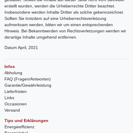
erstellt wurden, werden die Urheberrechte Dritter beachtet.
Insbesondere werden Inhalte Dritter als solche gekennzeichnet.
Sollten Sie trotzdem auf eine Urheberrechtsverletzung
aufmerksam werden, bitten wir um einen entsprechenden
Hinweis. Bei Bekanntwerden von Rechtsverletzungen werden wir
derartige Inhalte umgehend entfernen.
Datum April, 2021
Infos
Abholung
FAQ (Fragen/Antworten)
Garantie/Gewährleistung
Lieferfristen
Links
Occasionen
Versand
Tips und Erklärungen
Energieeffizienz