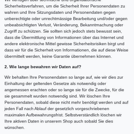
Sicherheitsverfahren, um die Sicherheit Ihrer Personendaten zu
wahren und Ihre Sitzungsdaten und Personendaten gegen
unberechtigte oder unrechtmässige Bearbeitung und/oder gegen
unbeabsichtigten Verlust, Veränderung, Bekanntmachung oder
Zugriff zu schützen. Sie sollten sich jedoch stets bewusst sein,
dass die Übermittlung von Informationen über das Internet und
andere elektronische Mittel gewisse Sicherheitsrisiken birgt und
dass wir für die Sicherheit von Informationen, die auf diese Weise
übermittelt werden, keine Garantie übernehmen können.
2. Wie lange bewahren wir Daten auf?
Wir behalten Ihre Personendaten so lange auf, wie wir dies zur
Einhaltung der geltenden Gesetze als notwendig oder
angemessen erachten oder so lange sie für die Zwecke, für die
sie gesammelt wurden notwendig sind. Wir löschen Ihre
Personendaten, sobald diese nicht mehr benötigt werden und auf
jeden Fall nach Ablauf der gesetzlich vorgeschriebenen
maximalen Aufbewahrungsfrist. Selbstverständlich löschen wir
Ihre aktiven Daten in unserem Shop auch sobald Sie dies
wünschen.