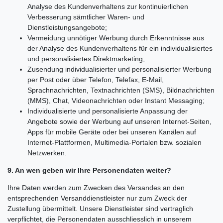
Analyse des Kundenverhaltens zur kontinuierlichen
Verbesserung sämtlicher Waren- und
Dienstleistungsangebote;
Vermeidung unnötiger Werbung durch Erkenntnisse aus
der Analyse des Kundenverhaltens für ein individualisiertes
und personalisiertes Direktmarketing;
Zusendung individualisierter und personalisierter Werbung
per Post oder über Telefon, Telefax, E-Mail,
Sprachnachrichten, Textnachrichten (SMS), Bildnachrichten
(MMS), Chat, Videonachrichten oder Instant Messaging;
Individualisierte und personalisierte Anpassung der
Angebote sowie der Werbung auf unseren Internet-Seiten,
Apps für mobile Geräte oder bei unseren Kanälen auf
Internet-Plattformen, Multimedia-Portalen bzw. sozialen
Netzwerken.
9. An wen geben wir Ihre Personendaten weiter?
Ihre Daten werden zum Zwecken des Versandes an den
entsprechenden Versanddienstleister nur zum Zweck der
Zustellung übermittelt. Unsere Dienstleister sind vertraglich
verpflichtet, die Personendaten ausschliesslich in unserem