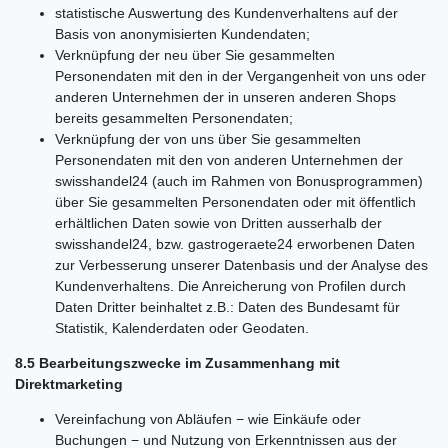
statistische Auswertung des Kundenverhaltens auf der
Basis von anonymisierten Kundendaten;
Verknüpfung der neu über Sie gesammelten
Personendaten mit den in der Vergangenheit von uns oder
anderen Unternehmen der in unseren anderen Shops
bereits gesammelten Personendaten;
Verknüpfung der von uns über Sie gesammelten
Personendaten mit den von anderen Unternehmen der
swisshandel24 (auch im Rahmen von Bonusprogrammen)
über Sie gesammelten Personendaten oder mit öffentlich
erhältlichen Daten sowie von Dritten ausserhalb der
swisshandel24, bzw. gastrogeraete24 erworbenen Daten
zur Verbesserung unserer Datenbasis und der Analyse des
Kundenverhaltens. Die Anreicherung von Profilen durch
Daten Dritter beinhaltet z.B.: Daten des Bundesamt für
Statistik, Kalenderdaten oder Geodaten.
8.5 Bearbeitungszwecke im Zusammenhang mit
Direktmarketing
Vereinfachung von Abläufen − wie Einkäufe oder
Buchungen − und Nutzung von Erkenntnissen aus der