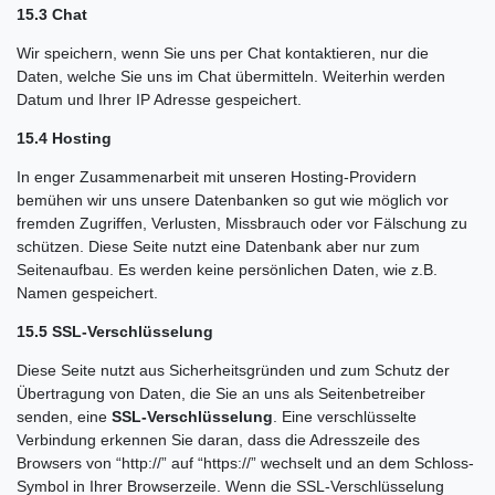
15.3 Chat
Wir speichern, wenn Sie uns per Chat kontaktieren, nur die
Daten, welche Sie uns im Chat übermitteln. Weiterhin werden
Datum und Ihrer IP Adresse gespeichert.
15.4 Hosting
In enger Zusammenarbeit mit unseren Hosting-Providern
bemühen wir uns unsere Datenbanken so gut wie möglich vor
fremden Zugriffen, Verlusten, Missbrauch oder vor Fälschung zu
schützen. Diese Seite nutzt eine Datenbank aber nur zum
Seitenaufbau. Es werden keine persönlichen Daten, wie z.B.
Namen gespeichert.
15.5 SSL-Verschlüsselung
Diese Seite nutzt aus Sicherheitsgründen und zum Schutz der
Übertragung von Daten, die Sie an uns als Seitenbetreiber
senden, eine
SSL-Verschlüsselung
. Eine verschlüsselte
Verbindung erkennen Sie daran, dass die Adresszeile des
Browsers von “http://” auf “https://” wechselt und an dem Schloss-
Symbol in Ihrer Browserzeile. Wenn die SSL-Verschlüsselung