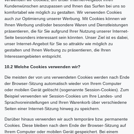
Kundenwünschen anzupassen und Ihnen das Surfen bei uns so
komfortabel wie möglich zu gestalten. Wir verwenden Cookies
auch zur Optimierung unserer Werbung. Mit Cookies können wir
Ihnen Werbung und/oder besondere Waren und Dienstleistungen
präsentieren, die für Sie aufgrund Ihrer Nutzung unserer Internet-
Seite besonders interessant sein könnten. Unser Ziel ist es dabei,
unser Internet-Angebot für Sie so attraktiv wie möglich zu
gestalten und Ihnen Werbung zu präsentieren, die Ihren
Interessengebieten entspricht.
10.2 Welche Cookies verwenden wir?
Die meisten der von uns verwendeten Cookies werden nach Ende
der Browser-Sitzung automatisch wieder von Ihrem Computer
oder mobilen Gerät gelöscht (sogenannte Session-Cookies). Zum
Beispiel verwenden wir Session-Cookies um Ihre Landes- und
Sprachvoreinstellungen und Ihren Warenkorb über verschiedene
Seiten einer Internet-Sitzung hinweg zu speichern.
Darüber hinaus verwenden wir auch temporäre bzw. permanente
Cookies. Diese bleiben nach dem Ende der Browser-Sitzung auf
Ihrem Computer oder mobilen Gerät gespeichert. Bei einem