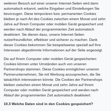
weiteren Besuch auf einer unserer Internet-Seiten wird dann
automatisch erkannt, welche Eingaben und Einstellungen Sie
bevorzugen. Diese temporären bzw. permanenten Cookies
bleiben je nach Art des Cookies zwischen einem Monat und zehn
Jahre auf Ihrem Computer oder mobilen Gerät gespeichert und
werden nach Ablauf der programmierten Zeit automatisch
deaktiviert. Sie dienen dazu, unsere Internet-Seiten
nutzerfreundlicher, effektiver und sicherer zu machen. Dank
dieser Cookies bekommen Sie beispielsweise speziell auf Ihre
Interessen abgestimmte Informationen auf der Seite angezeigt.
Die auf Ihrem Computer oder mobilen Gerät gespeicherten
Cookies können unter Umständen auch von unseren
Partnershops stammen. Diese Cookies ermöglichen unseren
Partnerunternehmen, Sie mit Werbung anzusprechen, die Sie
tatsächlich interessieren könnte. Die Cookies der Partnershops
bleiben zwischen einem Monat und zehn Jahre auf Ihrem
Computer oder mobilen Gerät gespeichert und werden nach
Ablauf der programmierten Zeit automatisch deaktiviert.
10.3 Welche Daten sind in den Cookies gespeichert?