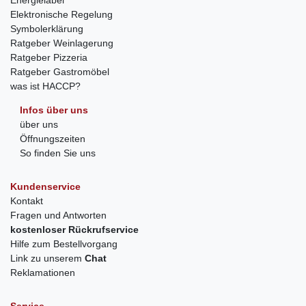
Energielabel
Elektronische Regelung
Symbolerklärung
Ratgeber Weinlagerung
Ratgeber Pizzeria
Ratgeber Gastromöbel
was ist HACCP?
Infos über uns
über uns
Öffnungszeiten
So finden Sie uns
Kundenservice
Kontakt
Fragen und Antworten
kostenloser Rückrufservice
Hilfe zum Bestellvorgang
Link zu unserem
Chat
Reklamationen