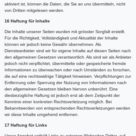
aktiviert ist, können die Daten, die Sie an uns übermitteln, nicht
von Dritten mitgelesen werden.
16 Haftung für Inhalte
Die Inhalte unserer Seiten wurden mit grösster Sorgfalt erstellt.
Für die Richtigkeit, Vollständigkeit und Aktualität der Inhalte
können wir jedoch keine Gewähr übernehmen. Als
Diensteanbieter sind wir für eigene Inhalte auf diesen Seiten nach
den allgemeinen Gesetzen verantwortlich. Als sind wir als Anbieter
jedoch nicht verpflichtet, übermittelte oder gespeicherte fremde
Informationen zu überwachen oder nach Umständen zu forschen,
die auf eine rechtswidrige Tätigkeit hinweisen. Verpflichtungen zur
Entfernung oder Sperrung der Nutzung von Informationen nach
den allgemeinen Gesetzen bleiben hiervon unberührt. Eine
diesbezügliche Haftung ist jedoch erst ab dem Zeitpunkt der
Kenntnis einer konkreten Rechtsverletzung möglich. Bei
Bekanntwerden von entsprechenden Rechtsverletzungen werden
wir diese Inhalte umgehend entfernen.
17 Haftung für Links
Unser Angebot enthält Links zu externen Webseiten Dritter, auf