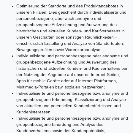
Optimierung der Standorte und des Produktangebotes in
unseren Filialen. Dies geschieht durch individualisierte und
personenbezogene, aber auch anonyme und
gruppenbezogene Aufzeichnung und Auswertung des
historischen und aktuellen Kunden- und Kaufverhaltens in
unseren Geschäften oder sonstigen Räumlichkeiten −
einschliesslich Erstellung und Analyse von Standortdaten,
Bewegungsprofilen sowie Warenkorbanalyse;
Individualisierte und personenbezogene oder anonyme und
gruppenbezogene Aufzeichnung und Auswertung des
historischen und aktuellen Kunden- und Kaufverhaltens bei
der Nutzung der Angebote auf unseren Internet-Seiten,
Apps für mobile Geräte oder auf Internet-Plattformen,
Multimedia-Portalen bzw. sozialen Netzwerken;
Individualisierte und personenbezogene bzw. anonyme und
gruppenbezogene Erkennung, Klassifizierung und Analyse
von aktuellen und potentiellen Kundenbedürfnissen und
Kundeninteressen;
Individualisierte und personenbezogene bzw. anonyme und
gruppenbezogene Einordung und Analyse des
Kundenverhaltens sowie des Kundenpotentials;