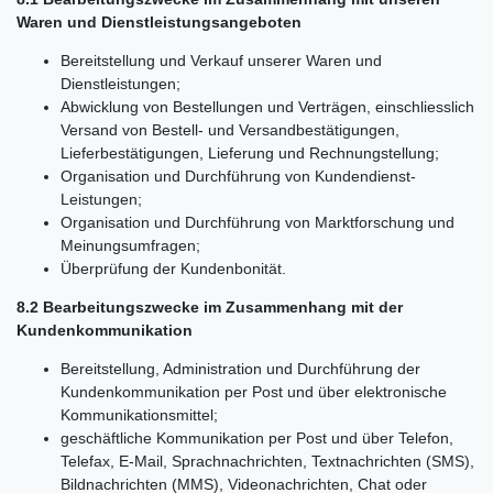
Waren und Dienstleistungsangeboten
Bereitstellung und Verkauf unserer Waren und
Dienstleistungen;
Abwicklung von Bestellungen und Verträgen, einschliesslich
Versand von Bestell- und Versandbestätigungen,
Lieferbestätigungen, Lieferung und Rechnungstellung;
Organisation und Durchführung von Kundendienst-
Leistungen;
Organisation und Durchführung von Marktforschung und
Meinungsumfragen;
Überprüfung der Kundenbonität.
8.2 Bearbeitungszwecke im Zusammenhang mit der
Kundenkommunikation
Bereitstellung, Administration und Durchführung der
Kundenkommunikation per Post und über elektronische
Kommunikationsmittel;
geschäftliche Kommunikation per Post und über Telefon,
Telefax, E-Mail, Sprachnachrichten, Textnachrichten (SMS),
Bildnachrichten (MMS), Videonachrichten, Chat oder