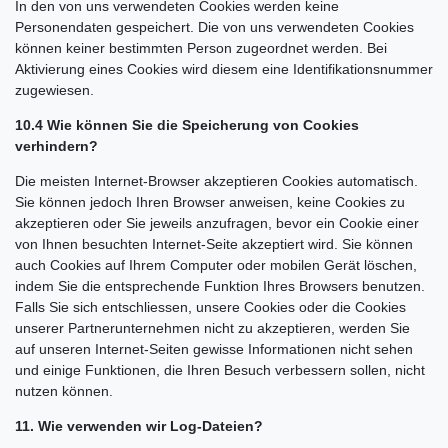
In den von uns verwendeten Cookies werden keine
Personendaten gespeichert. Die von uns verwendeten Cookies
können keiner bestimmten Person zugeordnet werden. Bei
Aktivierung eines Cookies wird diesem eine Identifikationsnummer
zugewiesen.
10.4 Wie können Sie die Speicherung von Cookies
verhindern?
Die meisten Internet-Browser akzeptieren Cookies automatisch.
Sie können jedoch Ihren Browser anweisen, keine Cookies zu
akzeptieren oder Sie jeweils anzufragen, bevor ein Cookie einer
von Ihnen besuchten Internet-Seite akzeptiert wird. Sie können
auch Cookies auf Ihrem Computer oder mobilen Gerät löschen,
indem Sie die entsprechende Funktion Ihres Browsers benutzen.
Falls Sie sich entschliessen, unsere Cookies oder die Cookies
unserer Partnerunternehmen nicht zu akzeptieren, werden Sie
auf unseren Internet-Seiten gewisse Informationen nicht sehen
und einige Funktionen, die Ihren Besuch verbessern sollen, nicht
nutzen können.
11. Wie verwenden wir Log-Dateien?