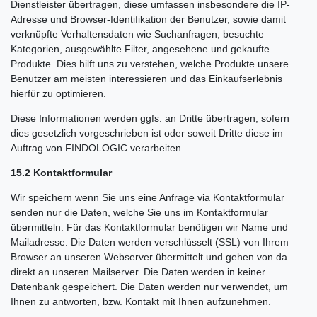
Dienstleister übertragen, diese umfassen insbesondere die IP-
Adresse und Browser-Identifikation der Benutzer, sowie damit
verknüpfte Verhaltensdaten wie Suchanfragen, besuchte
Kategorien, ausgewählte Filter, angesehene und gekaufte
Produkte. Dies hilft uns zu verstehen, welche Produkte unsere
Benutzer am meisten interessieren und das Einkaufserlebnis
hierfür zu optimieren.
Diese Informationen werden ggfs. an Dritte übertragen, sofern
dies gesetzlich vorgeschrieben ist oder soweit Dritte diese im
Auftrag von FINDOLOGIC verarbeiten.
15.2 Kontaktformular
Wir speichern wenn Sie uns eine Anfrage via Kontaktformular
senden nur die Daten, welche Sie uns im Kontaktformular
übermitteln. Für das Kontaktformular benötigen wir Name und
Mailadresse. Die Daten werden verschlüsselt (SSL) von Ihrem
Browser an unseren Webserver übermittelt und gehen von da
direkt an unseren Mailserver. Die Daten werden in keiner
Datenbank gespeichert. Die Daten werden nur verwendet, um
Ihnen zu antworten, bzw. Kontakt mit Ihnen aufzunehmen.