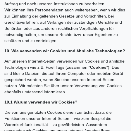
Auftrag und nach unseren Instruktionen zu bearbeiten.
Wir können Ihre Personendaten auch weitergeben, wenn wir dies
zur Einhaltung der geltenden Gesetze und Vorschriften, bei
Gerichtsverfahren, auf Verlangen der zuständigen Gerichte und
Behörden oder aus anderen rechtlichen Verpflichtungen für
notwendig halten, um unsere Rechte bzw. unser Eigentum zu
schützen und zu verteidigen.
10. Wie verwenden wir Cookies und ähnliche Technologien?
Auf unseren Internet-Seiten verwenden wir Cookies und ähnliche
Technologien wie z.B. Pixel Tags (zusammen "
Cookies
"). Das
sind kleine Dateien, die auf Ihrem Computer oder mobilen Gerät
gespeichert werden, wenn Sie eine unseren Internet-Seiten
nutzen. Wir möchten Sie über unsere Verwendung von Cookies
ebenfalls umfassend informieren.
10.1 Warum verwenden wir Cookies?
Die von uns genutzten Cookies dienen zunächst dazu, die
Funktionen unserer Internet-Seiten – wie zum Beispiel die
Warenkorbfunktionalität – zu gewährleisten. Ausserdem
verwenden wir Cookies, um unser Internet-Angebot Ihren