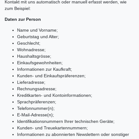
Kontakt mit uns automatisch oder manuell erfasst werden, wie
zum Beispiel:
Daten zur Person
Name und Vorname;
Geburtstag und Alter;
Geschlecht;
Wohnadresse;
Haushaltsgrösse;
Einkaufsgewohnheiten;
Informationen zur Kaufkraft;
Kunden- und Einkaufspräferenzen;
Lieferadresse;
Rechnungsadresse;
Kreditkarten- und Kontoinformationen;
Sprachpräferenzen;
Telefonnummer(n);
E-Mail-Adresse(n);
Identifikationsnummern Ihrer technischen Geräte;
Kunden- und Treuekartennummern;
Informationen zu abonnierten Newslettern oder sonstiger