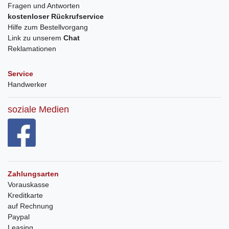
Fragen und Antworten
kostenloser Rückrufservice
Hilfe zum Bestellvorgang
Link zu unserem
Chat
Reklamationen
Service
Handwerker
soziale Medien
Zahlungsarten
Vorauskasse
Kreditkarte
auf Rechnung
Paypal
Leasing