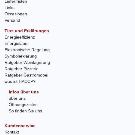
Lieferfristen
Links
Occasionen
Versand
Tips und Erklärungen
Energieeffizienz
Energielabel
Elektronische Regelung
Symbolerklärung
Ratgeber Weinlagerung
Ratgeber Pizzeria
Ratgeber Gastromöbel
was ist HACCP?
Infos über uns
über uns
Öffnungszeiten
So finden Sie uns
Kundenservice
Kontakt