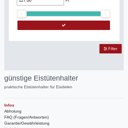
Fr.
Filter
günstige Eistütenhalter
praktische Eistütenhalter für Eisdielen
Infos
Abholung
FAQ (Fragen/Antworten)
Garantie/Gewährleistung