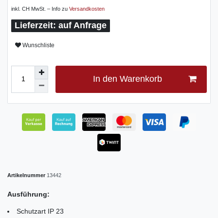
inkl. CH MwSt. – Info zu
Versandkosten
auf Anfrage
Wunschliste
In den Warenkorb
Artikelnummer
13442
Ausführung:
Schutzart IP 23