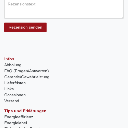
Rezension senden
Infos
Abholung
FAQ (Fragen/Antworten)
Garantie/Gewährleistung
Lieferfristen
Links
Occasionen
Versand
Tips und Erklärungen
Energieeffizienz
Energielabel