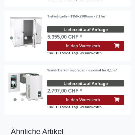
Tiefkühlzelle - 1950x2300mm - 7,17m³
auf Anfrage
5.355,00 CHF *
In den Warenkorb
*
inkl. CH MwSt.
zzgl.
Versandkosten
Wand-Tiefkühlaggregat - maximal für 6,1 m³
auf Anfrage
2.797,00 CHF *
In den Warenkorb
*
inkl. CH MwSt.
zzgl.
Versandkosten
Ähnliche Artikel