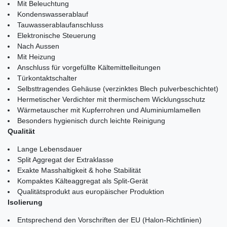
Mit Beleuchtung
Kondenswasserablauf
Tauwasserablaufanschluss
Elektronische Steuerung
Nach Aussen
Mit Heizung
Anschluss für vorgefüllte Kältemittelleitungen
Türkontaktschalter
Selbsttragendes Gehäuse (verzinktes Blech pulverbeschichtet)
Hermetischer Verdichter mit thermischem Wicklungsschutz
Wärmetauscher mit Kupferrohren und Aluminiumlamellen
Besonders hygienisch durch leichte Reinigung
Qualität
Lange Lebensdauer
Split Aggregat der Extraklasse
Exakte Masshaltigkeit & hohe Stabilität
Kompaktes Kälteaggregat als Split-Gerät
Qualitätsprodukt aus europäischer Produktion
Isolierung
Entsprechend den Vorschriften der EU (Halon-Richtlinien)