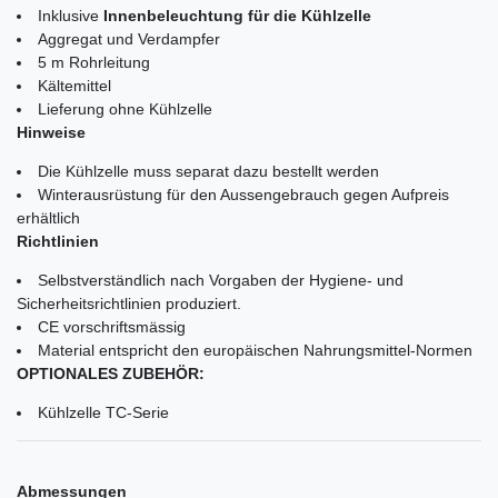
Inklusive
Innenbeleuchtung für die Kühlzelle
Aggregat und Verdampfer
5 m Rohrleitung
Kältemittel
Lieferung ohne Kühlzelle
Hinweise
Die Kühlzelle muss separat dazu bestellt werden
Winterausrüstung für den Aussengebrauch gegen Aufpreis
erhältlich
Richtlinien
Selbstverständlich nach Vorgaben der Hygiene- und
Sicherheitsrichtlinien produziert.
CE vorschriftsmässig
Material entspricht den europäischen Nahrungsmittel-Normen
OPTIONALES ZUBEHÖR:
Kühlzelle TC-Serie
Abmessungen