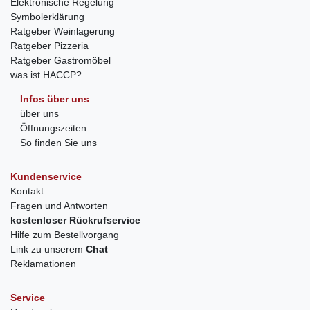
Elektronische Regelung
Symbolerklärung
Ratgeber Weinlagerung
Ratgeber Pizzeria
Ratgeber Gastromöbel
was ist HACCP?
Infos über uns
über uns
Öffnungszeiten
So finden Sie uns
Kundenservice
Kontakt
Fragen und Antworten
kostenloser Rückrufservice
Hilfe zum Bestellvorgang
Link zu unserem
Chat
Reklamationen
Service