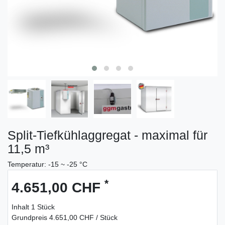
Split-Tiefkühlaggregat - maximal für
11,5 m³
Temperatur: -15 ~ -25 °C
*
4.651,00 CHF
Inhalt
1
Stück
Grundpreis
4.651,00 CHF / Stück