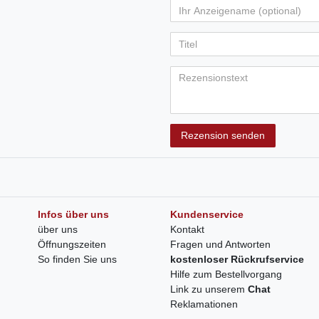
Rezension senden
Infos über uns
Kundenservice
über uns
Kontakt
Öffnungszeiten
Fragen und Antworten
So finden Sie uns
kostenloser Rückrufservice
Hilfe zum Bestellvorgang
Link zu unserem
Chat
Reklamationen