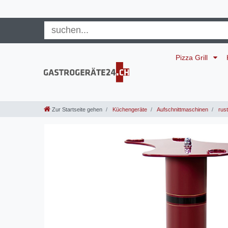
Pizza Grill
Zur Startseite gehen
Küchengeräte
Aufschnittmaschinen
rust