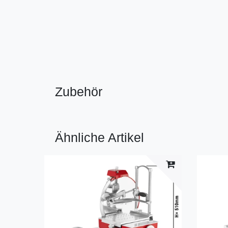
Zubehör
Ähnliche Artikel