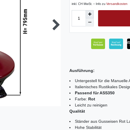
inkl. CH MwSt. – Info zu
Versandkosten
Ausführung:
Untergestell für die Manuelle
Italienisches Rustikales Desig
Passend für ASS350
Farbe:
Rot
Leicht zu reinigen
Qualität
Ständer aus Gusseisen Rot La
Hohe Stabilität