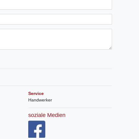
Service
Handwerker
soziale Medien