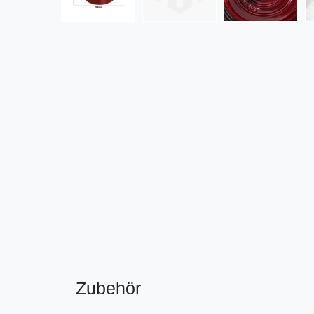
Zubehör