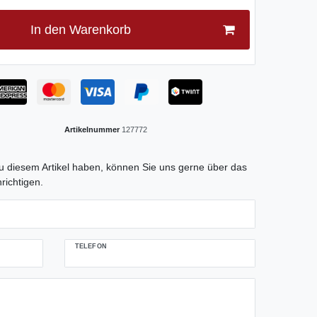
In den Warenkorb
Artikelnummer
127772
tLabel
 diesem Artikel haben, können Sie uns gerne über das
richtigen.
TELEFON