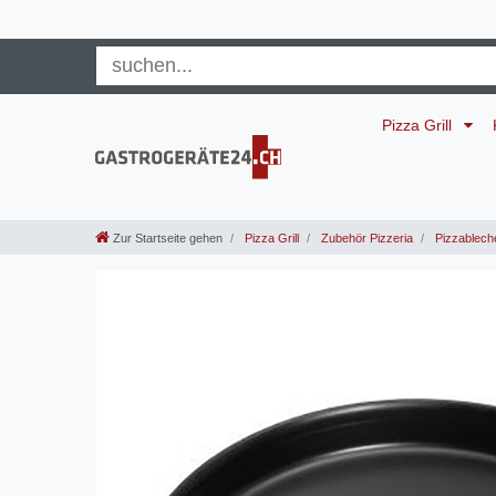
Pizza Grill
Zur Startseite gehen
Pizza Grill
Zubehör Pizzeria
Pizzablech