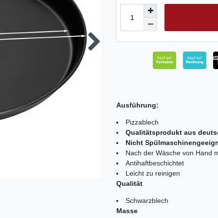
Ausführung:
Pizzablech
Qualitätsprodukt aus deuts
Nicht Spülmaschinengeeig
Nach der Wäsche von Hand mi
Antihaftbeschichtet
Leicht zu reinigen
Qualität
Schwarzblech
Masse