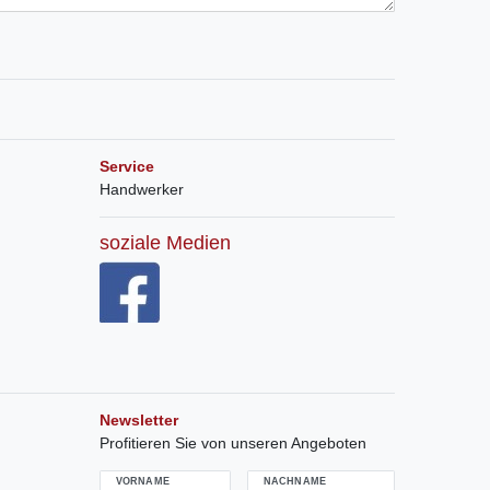
Service
Handwerker
soziale Medien
Newsletter
Profitieren Sie von unseren Angeboten
VORNAME
NACHNAME