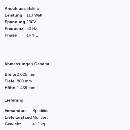
Anschluss
Elektro
Leistung
110 Watt
Spannung
230V
Frequenz
50 Hz
Phase
1N/PE
Abmessungen Gesamt
Breite
2.025 mm
Tiefe
800 mm
Höhe
1.439 mm
Lieferung
Versandart
Spedition
Lieferzustand
Montiert
Gewicht
412 kg