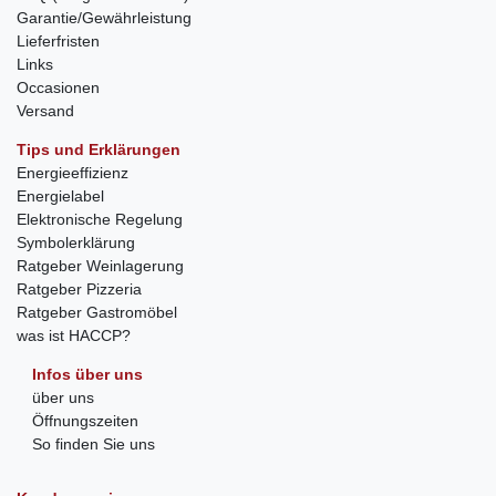
Garantie/Gewährleistung
Lieferfristen
Links
Occasionen
Versand
Tips und Erklärungen
Energieeffizienz
Energielabel
Elektronische Regelung
Symbolerklärung
Ratgeber Weinlagerung
Ratgeber Pizzeria
Ratgeber Gastromöbel
was ist HACCP?
Infos über uns
über uns
Öffnungszeiten
So finden Sie uns