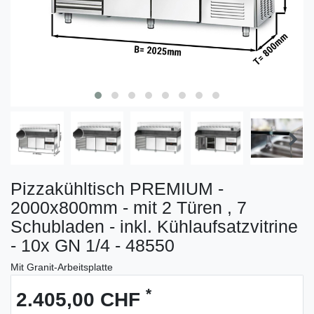
Pizzakühltisch PREMIUM -
2000x800mm - mit 2 Türen , 7
Schubladen - inkl. Kühlaufsatzvitrine
- 10x GN 1/4 - 48550
Mit Granit-Arbeitsplatte
*
2.405,00 CHF