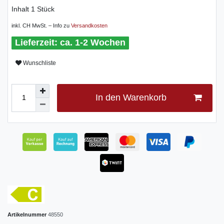
Inhalt
1
Stück
inkl. CH MwSt. – Info zu
Versandkosten
ca. 1-2 Wochen
Wunschliste
In den Warenkorb
Artikelnummer
48550