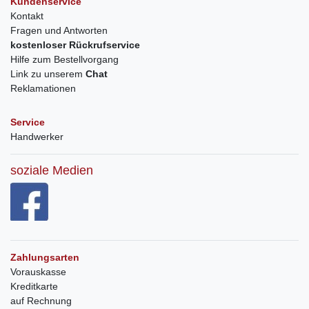
Kundenservice
Kontakt
Fragen und Antworten
kostenloser Rückrufservice
Hilfe zum Bestellvorgang
Link zu unserem
Chat
Reklamationen
Service
Handwerker
soziale Medien
Zahlungsarten
Vorauskasse
Kreditkarte
auf Rechnung