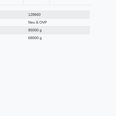
128660
Neu & OVP
85000 g
68000 g