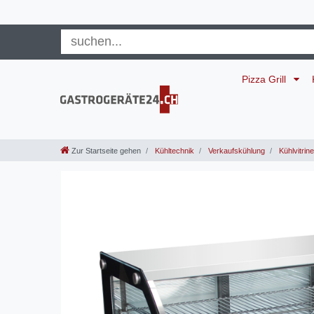
Pizza Grill
Zur Startseite gehen
Kühltechnik
Verkaufskühlung
Kühlvitrin