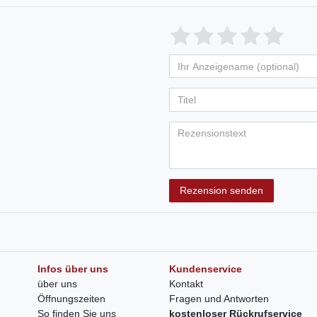
Rezension senden
Infos über uns
Kundenservice
über uns
Kontakt
Öffnungszeiten
Fragen und Antworten
So finden Sie uns
kostenloser Rückrufservice