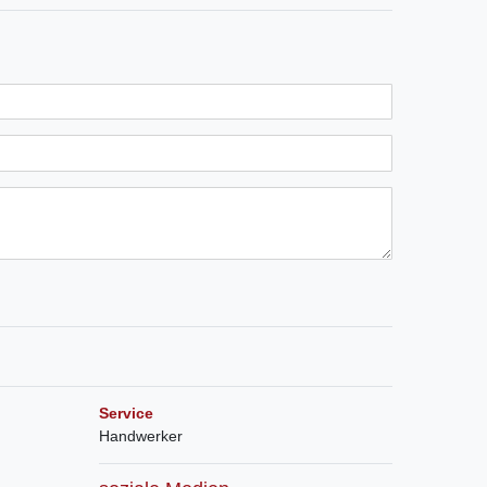
Service
Handwerker