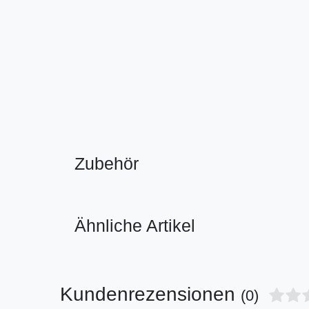
Zubehör
Ähnliche Artikel
Kundenrezensionen
(0)