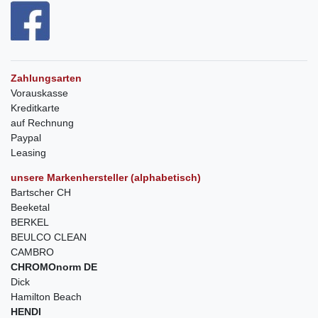
Zahlungsarten
Vorauskasse
Kreditkarte
auf Rechnung
Paypal
Leasing
unsere Markenhersteller (alphabetisch)
Bartscher CH
Beeketal
BERKEL
BEULCO CLEAN
CAMBRO
CHROMOnorm DE
Dick
Hamilton Beach
HENDI