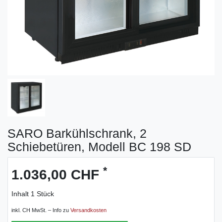
SARO Barkühlschrank, 2
Schiebetüren, Modell BC 198 SD
*
1.036,00 CHF
Inhalt
1
Stück
inkl. CH MwSt. – Info zu
Versandkosten