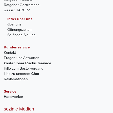
Ratgeber Gastromöbel
was ist HACCP?
Infos über uns
über uns
Öffnungszeiten
So finden Sie uns
Kundenservice
Kontakt
Fragen und Antworten
kostenloser Rückrufservice
Hilfe zum Bestellvorgang
Link zu unserem
Chat
Reklamationen
Service
Handwerker
soziale Medien