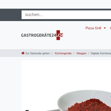
Pizza Grill
Zur Startseite gehen
Küchengeräte
Waagen
Digitale Küchenw