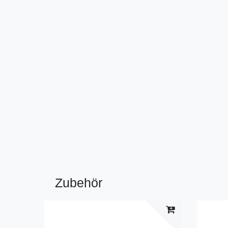
Zubehör