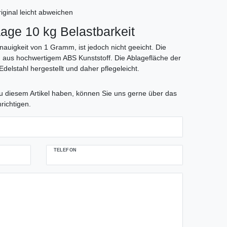
iginal leicht abweichen
age 10 kg Belastbarkeit
uigkeit von 1 Gramm, ist jedoch nicht geeicht. Die
d aus hochwertigem ABS Kunststoff. Die Ablagefläche der
delstahl hergestellt und daher pflegeleicht.
tLabel
 diesem Artikel haben, können Sie uns gerne über das
richtigen.
TELEFON