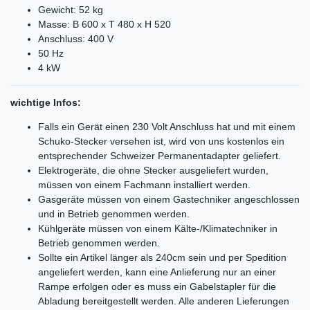
Gewicht: 52 kg
Masse: B 600 x T 480 x H 520
Anschluss: 400 V
50 Hz
4 kW
wichtige Infos:
Falls ein Gerät einen 230 Volt Anschluss hat und mit einem
Schuko-Stecker versehen ist, wird von uns kostenlos ein
entsprechender Schweizer Permanentadapter geliefert.
Elektrogeräte, die ohne Stecker ausgeliefert wurden,
müssen von einem Fachmann installiert werden.
Gasgeräte müssen von einem Gastechniker angeschlossen
und in Betrieb genommen werden.
Kühlgeräte müssen von einem Kälte-/Klimatechniker in
Betrieb genommen werden.
Sollte ein Artikel länger als 240cm sein und per Spedition
angeliefert werden, kann eine Anlieferung nur an einer
Rampe erfolgen oder es muss ein Gabelstapler für die
Abladung bereitgestellt werden. Alle anderen Lieferungen