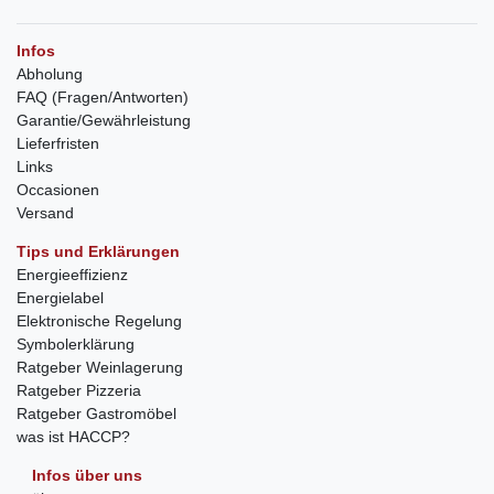
Infos
Abholung
FAQ (Fragen/Antworten)
Garantie/Gewährleistung
Lieferfristen
Links
Occasionen
Versand
Tips und Erklärungen
Energieeffizienz
Energielabel
Elektronische Regelung
Symbolerklärung
Ratgeber Weinlagerung
Ratgeber Pizzeria
Ratgeber Gastromöbel
was ist HACCP?
Infos über uns