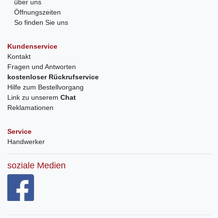
über uns
Öffnungszeiten
So finden Sie uns
Kundenservice
Kontakt
Fragen und Antworten
kostenloser Rückrufservice
Hilfe zum Bestellvorgang
Link zu unserem
Chat
Reklamationen
Service
Handwerker
soziale Medien