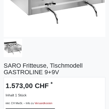
SARO Fritteuse, Tischmodell
GASTROLINE 9+9V
*
1.573,00 CHF
Inhalt
1
Stück
inkl. CH MwSt. – Info zu
Versandkosten