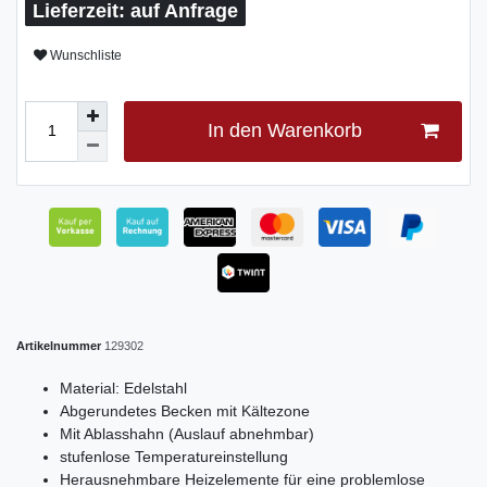
auf Anfrage
Wunschliste
In den Warenkorb
Artikelnummer
129302
Material: Edelstahl
Abgerundetes Becken mit Kältezone
Mit Ablasshahn (Auslauf abnehmbar)
stufenlose Temperatureinstellung
Herausnehmbare Heizelemente für eine problemlose