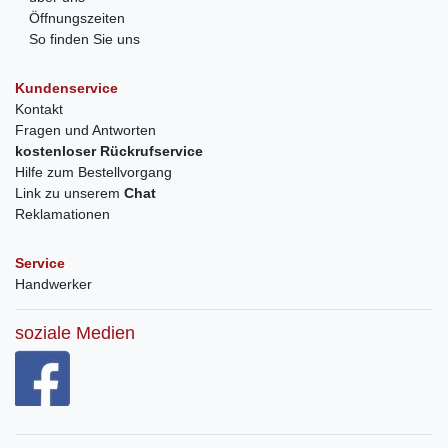
Öffnungszeiten
So finden Sie uns
Kundenservice
Kontakt
Fragen und Antworten
kostenloser Rückrufservice
Hilfe zum Bestellvorgang
Link zu unserem
Chat
Reklamationen
Service
Handwerker
soziale Medien