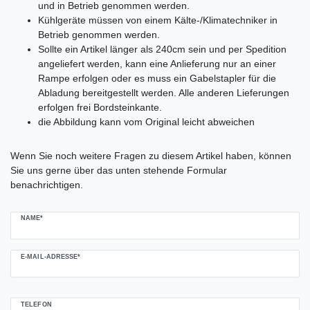
und in Betrieb genommen werden.
Kühlgeräte müssen von einem Kälte-/Klimatechniker in
Betrieb genommen werden.
Sollte ein Artikel länger als 240cm sein und per Spedition
angeliefert werden, kann eine Anlieferung nur an einer
Rampe erfolgen oder es muss ein Gabelstapler für die
Abladung bereitgestellt werden. Alle anderen Lieferungen
erfolgen frei Bordsteinkante.
die Abbildung kann vom Original leicht abweichen
Ceres::Template.mailFormHoneypotLabel
Wenn Sie noch weitere Fragen zu diesem Artikel haben, können
Sie uns gerne über das unten stehende Formular
benachrichtigen.
NAME*
E-MAIL-ADRESSE*
TELEFON