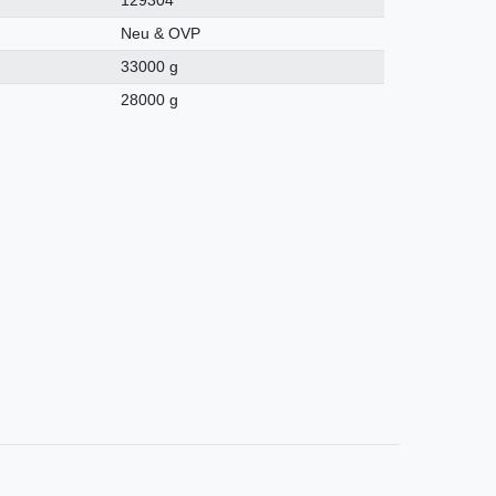
Neu & OVP
33000 g
28000 g