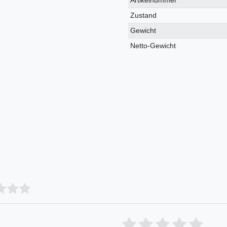
Merkmal
Zustand
Gewicht
Netto-Gewicht