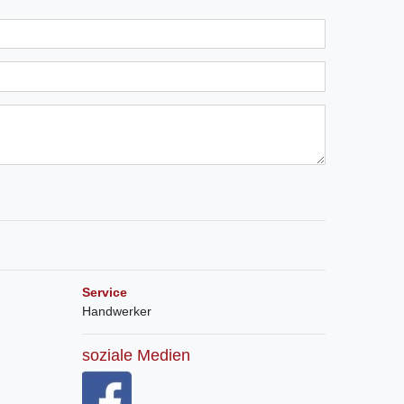
Service
Handwerker
soziale Medien