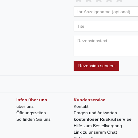
Rezension senden
Infos über uns
Kundenservice
über uns
Kontakt
Öffnungszeiten
Fragen und Antworten
So finden Sie uns
kostenloser Rückrufservice
Hilfe zum Bestellvorgang
Link zu unserem
Chat