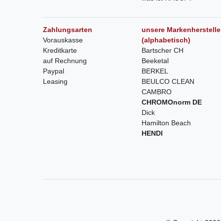
Zahlungsarten
unsere Markenherstelle
Vorauskasse
(alphabetisch)
Kreditkarte
Bartscher CH
auf Rechnung
Beeketal
Paypal
BERKEL
Leasing
BEULCO CLEAN
CAMBRO
CHROMOnorm DE
Dick
Hamilton Beach
HENDI