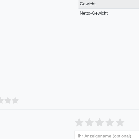
Gewicht
Netto-Gewicht