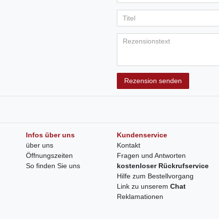
Rezension senden
Infos über uns
Kundenservice
über uns
Kontakt
Öffnungszeiten
Fragen und Antworten
So finden Sie uns
kostenloser Rückrufservice
Hilfe zum Bestellvorgang
Link zu unserem
Chat
Reklamationen