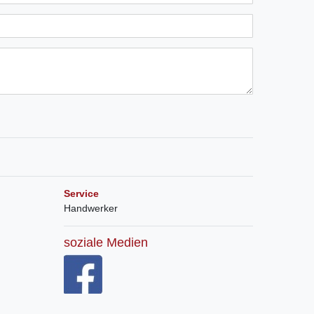
Service
Handwerker
soziale Medien