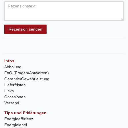
Rezension senden
Infos
Abholung
FAQ (Fragen/Antworten)
Garantie/Gewährleistung
Lieferfristen
Links
Occasionen
Versand
Tips und Erklärungen
Energieeffizienz
Energielabel