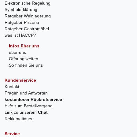
Elektronische Regelung
Symbolerklärung
Ratgeber Weinlagerung
Ratgeber Pizzeria
Ratgeber Gastromöbel
was ist HACCP?
Infos über uns
über uns
Öffnungszeiten
So finden Sie uns
Kundenservice
Kontakt
Fragen und Antworten
kostenloser Rückrufservice
Hilfe zum Bestellvorgang
Link zu unserem
Chat
Reklamationen
Service