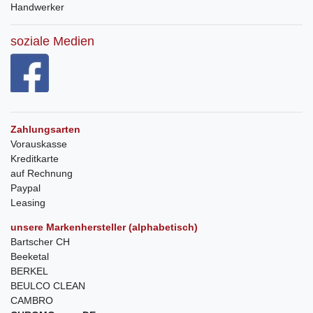
Handwerker
soziale Medien
Zahlungsarten
Vorauskasse
Kreditkarte
auf Rechnung
Paypal
Leasing
unsere Markenhersteller (alphabetisch)
Bartscher CH
Beeketal
BERKEL
BEULCO CLEAN
CAMBRO