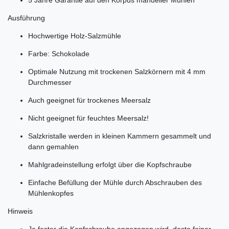
Ausführung
Hochwertige Holz-Salzmühle
Farbe: Schokolade
Optimale Nutzung mit trockenen Salzkörnern mit 4 mm
Durchmesser
Auch geeignet für trockenes Meersalz
Nicht geeignet für feuchtes Meersalz!
Salzkristalle werden in kleinen Kammern gesammelt und
dann gemahlen
Mahlgradeinstellung erfolgt über die Kopfschraube
Einfache Befüllung der Mühle durch Abschrauben des
Mühlenkopfes
Hinweis
Je fester die Kopfschraube angezogen wird, desto feiner