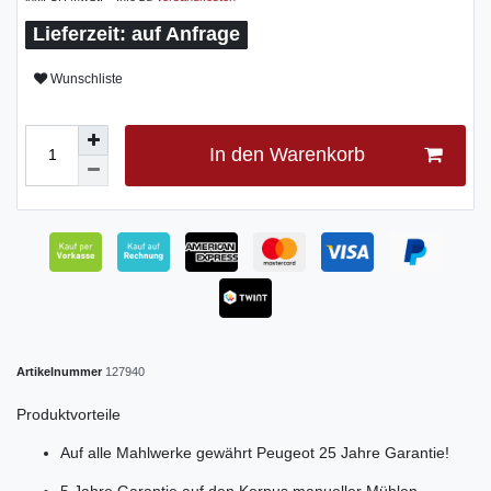
auf Anfrage
Wunschliste
In den Warenkorb
Artikelnummer
127940
Produktvorteile
Auf alle Mahlwerke gewährt Peugeot 25 Jahre Garantie!
5 Jahre Garantie auf den Korpus manueller Mühlen