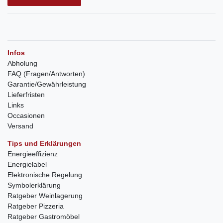
Infos
Abholung
FAQ (Fragen/Antworten)
Garantie/Gewährleistung
Lieferfristen
Links
Occasionen
Versand
Tips und Erklärungen
Energieeffizienz
Energielabel
Elektronische Regelung
Symbolerklärung
Ratgeber Weinlagerung
Ratgeber Pizzeria
Ratgeber Gastromöbel