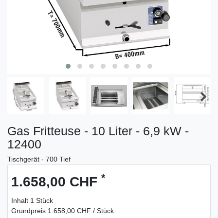
Gas Fritteuse - 10 Liter - 6,9 kW -
12400
Tischgerät - 700 Tief
*
1.658,00 CHF
Inhalt
1
Stück
Grundpreis
1.658,00 CHF / Stück