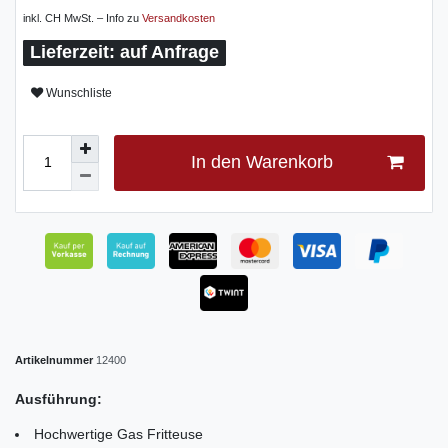
inkl. CH MwSt. – Info zu
Versandkosten
auf Anfrage
Wunschliste
In den Warenkorb
Artikelnummer
12400
Ausführung:
Hochwertige Gas Fritteuse