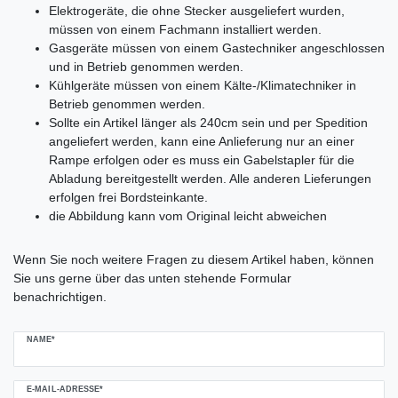
Elektrogeräte, die ohne Stecker ausgeliefert wurden,
müssen von einem Fachmann installiert werden.
Gasgeräte müssen von einem Gastechniker angeschlossen
und in Betrieb genommen werden.
Kühlgeräte müssen von einem Kälte-/Klimatechniker in
Betrieb genommen werden.
Sollte ein Artikel länger als 240cm sein und per Spedition
angeliefert werden, kann eine Anlieferung nur an einer
Rampe erfolgen oder es muss ein Gabelstapler für die
Abladung bereitgestellt werden. Alle anderen Lieferungen
erfolgen frei Bordsteinkante.
die Abbildung kann vom Original leicht abweichen
Ceres::Template.mailFormHoneypotLabel
Wenn Sie noch weitere Fragen zu diesem Artikel haben, können
Sie uns gerne über das unten stehende Formular
benachrichtigen.
NAME*
E-MAIL-ADRESSE*