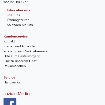
was ist HACCP?
Infos über uns
über uns
Öffnungszeiten
So finden Sie uns
Kundenservice
Kontakt
Fragen und Antworten
kostenloser Rückrufservice
Hilfe zum Bestellvorgang
Link zu unserem
Chat
Reklamationen
Service
Handwerker
soziale Medien