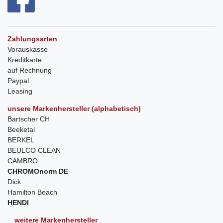
Zahlungsarten
Vorauskasse
Kreditkarte
auf Rechnung
Paypal
Leasing
unsere Markenhersteller (alphabetisch)
Bartscher CH
Beeketal
BERKEL
BEULCO CLEAN
CAMBRO
CHROMOnorm DE
Dick
Hamilton Beach
HENDI
weitere Markenhersteller