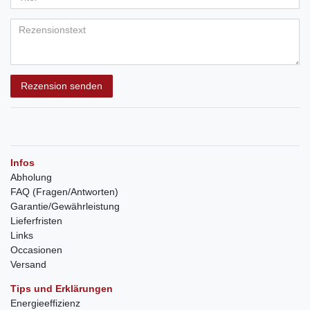
Rezension senden
Infos
Abholung
FAQ (Fragen/Antworten)
Garantie/Gewährleistung
Lieferfristen
Links
Occasionen
Versand
Tips und Erklärungen
Energieeffizienz