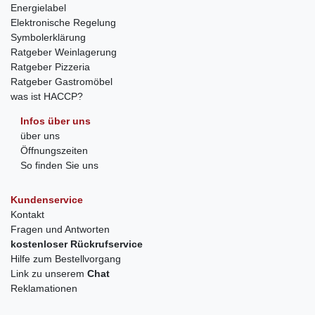
Energielabel
Elektronische Regelung
Symbolerklärung
Ratgeber Weinlagerung
Ratgeber Pizzeria
Ratgeber Gastromöbel
was ist HACCP?
Infos über uns
über uns
Öffnungszeiten
So finden Sie uns
Kundenservice
Kontakt
Fragen und Antworten
kostenloser Rückrufservice
Hilfe zum Bestellvorgang
Link zu unserem
Chat
Reklamationen