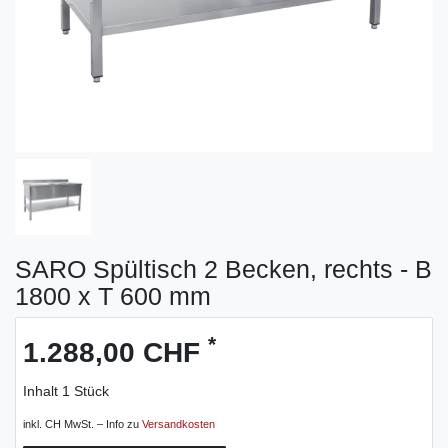
SARO Spültisch 2 Becken, rechts - B
1800 x T 600 mm
*
1.288,00 CHF
Inhalt
1
Stück
inkl. CH MwSt. – Info zu
Versandkosten