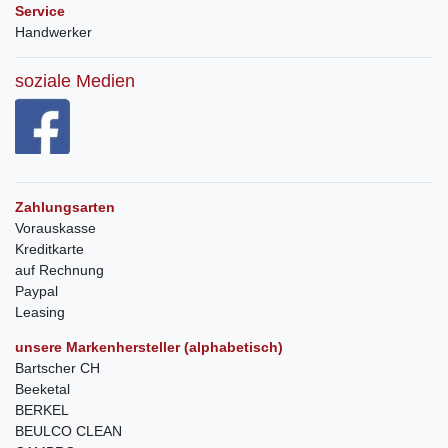
Service
Handwerker
soziale Medien
Zahlungsarten
Vorauskasse
Kreditkarte
auf Rechnung
Paypal
Leasing
unsere Markenhersteller (alphabetisch)
Bartscher CH
Beeketal
BERKEL
BEULCO CLEAN