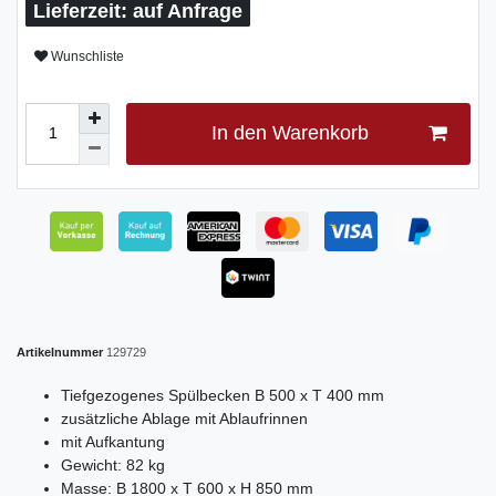
auf Anfrage
Wunschliste
In den Warenkorb
Artikelnummer
129729
Tiefgezogenes Spülbecken B 500 x T 400 mm
zusätzliche Ablage mit Ablaufrinnen
mit Aufkantung
Gewicht: 82 kg
Masse: B 1800 x T 600 x H 850 mm