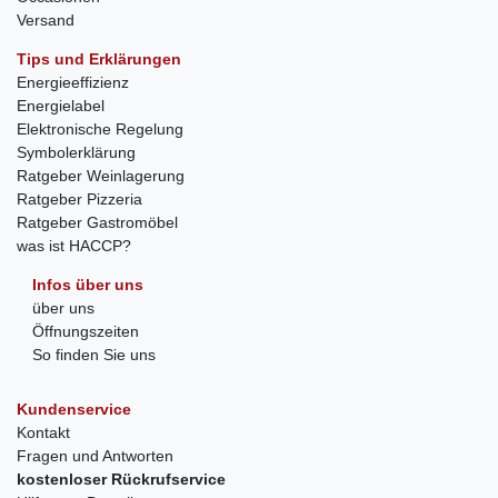
Versand
Tips und Erklärungen
Energieeffizienz
Energielabel
Elektronische Regelung
Symbolerklärung
Ratgeber Weinlagerung
Ratgeber Pizzeria
Ratgeber Gastromöbel
was ist HACCP?
Infos über uns
über uns
Öffnungszeiten
So finden Sie uns
Kundenservice
Kontakt
Fragen und Antworten
kostenloser Rückrufservice