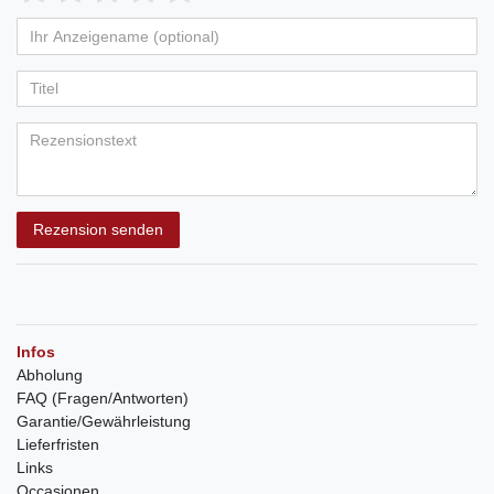
Rezension senden
Infos
Abholung
FAQ (Fragen/Antworten)
Garantie/Gewährleistung
Lieferfristen
Links
Occasionen