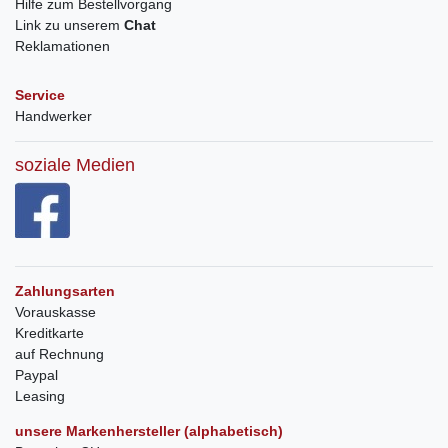
Hilfe zum Bestellvorgang
Link zu unserem
Chat
Reklamationen
Service
Handwerker
soziale Medien
Zahlungsarten
Vorauskasse
Kreditkarte
auf Rechnung
Paypal
Leasing
unsere Markenhersteller (alphabetisch)