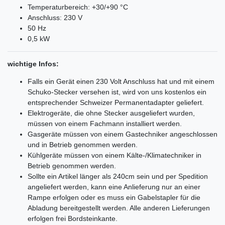
Temperaturbereich: +30/+90 °C
Anschluss: 230 V
50 Hz
0,5 kW
wichtige Infos:
Falls ein Gerät einen 230 Volt Anschluss hat und mit einem
Schuko-Stecker versehen ist, wird von uns kostenlos ein
entsprechender Schweizer Permanentadapter geliefert.
Elektrogeräte, die ohne Stecker ausgeliefert wurden,
müssen von einem Fachmann installiert werden.
Gasgeräte müssen von einem Gastechniker angeschlossen
und in Betrieb genommen werden.
Kühlgeräte müssen von einem Kälte-/Klimatechniker in
Betrieb genommen werden.
Sollte ein Artikel länger als 240cm sein und per Spedition
angeliefert werden, kann eine Anlieferung nur an einer
Rampe erfolgen oder es muss ein Gabelstapler für die
Abladung bereitgestellt werden. Alle anderen Lieferungen
erfolgen frei Bordsteinkante.