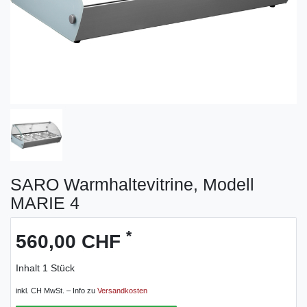
SARO Warmhaltevitrine, Modell
MARIE 4
*
560,00 CHF
Inhalt
1
Stück
inkl. CH MwSt. – Info zu
Versandkosten