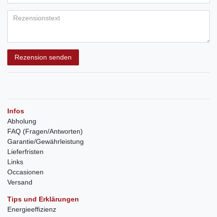
Rezension senden
Infos
Abholung
FAQ (Fragen/Antworten)
Garantie/Gewährleistung
Lieferfristen
Links
Occasionen
Versand
Tips und Erklärungen
Energieeffizienz