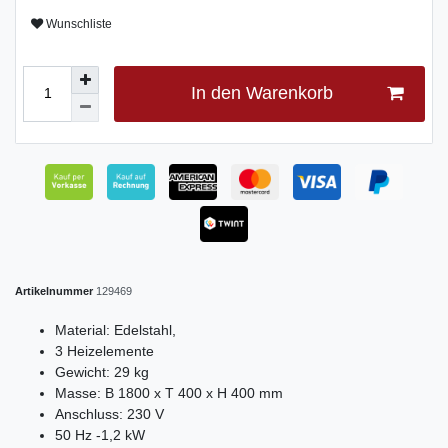
Wunschliste
In den Warenkorb
Artikelnummer
129469
Material: Edelstahl,
3 Heizelemente
Gewicht: 29 kg
Masse: B 1800 x T 400 x H 400 mm
Anschluss: 230 V
50 Hz -1,2 kW