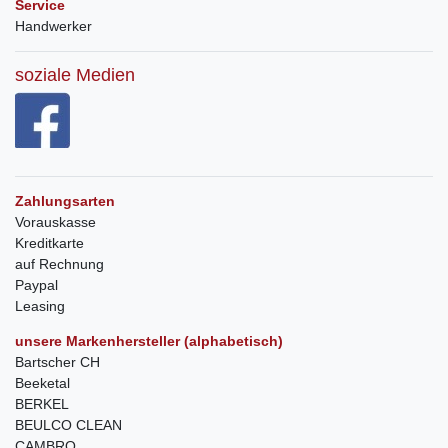
Service
Handwerker
soziale Medien
Zahlungsarten
Vorauskasse
Kreditkarte
auf Rechnung
Paypal
Leasing
unsere Markenhersteller (alphabetisch)
Bartscher CH
Beeketal
BERKEL
BEULCO CLEAN
CAMBRO