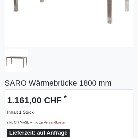
SARO Wärmebrücke 1800 mm
*
1.161,00 CHF
Inhalt
1
Stück
inkl. CH MwSt. – Info zu
Versandkosten
auf Anfrage