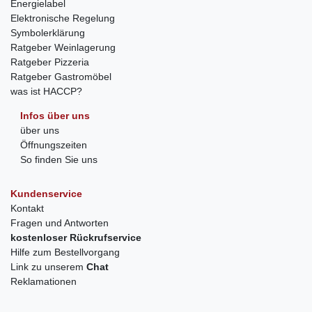
Energielabel
Elektronische Regelung
Symbolerklärung
Ratgeber Weinlagerung
Ratgeber Pizzeria
Ratgeber Gastromöbel
was ist HACCP?
Infos über uns
über uns
Öffnungszeiten
So finden Sie uns
Kundenservice
Kontakt
Fragen und Antworten
kostenloser Rückrufservice
Hilfe zum Bestellvorgang
Link zu unserem
Chat
Reklamationen