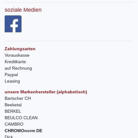
soziale Medien
Zahlungsarten
Vorauskasse
Kreditkarte
auf Rechnung
Paypal
Leasing
unsere Markenhersteller (alphabetisch)
Bartscher CH
Beeketal
BERKEL
BEULCO CLEAN
CAMBRO
CHROMOnorm DE
Dick