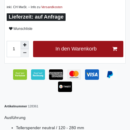
inkl. CH MwSt. – Info zu
Versandkosten
auf Anfrage
Wunschliste
In den Warenkorb
Artikelnummer
128361
Ausführung
Tellerspender neutral / 120 - 280 mm