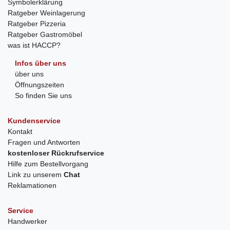
Symbolerklärung
Ratgeber Weinlagerung
Ratgeber Pizzeria
Ratgeber Gastromöbel
was ist HACCP?
Infos über uns
über uns
Öffnungszeiten
So finden Sie uns
Kundenservice
Kontakt
Fragen und Antworten
kostenloser Rückrufservice
Hilfe zum Bestellvorgang
Link zu unserem
Chat
Reklamationen
Service
Handwerker