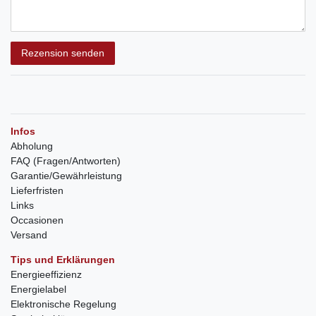
Rezension senden
Infos
Abholung
FAQ (Fragen/Antworten)
Garantie/Gewährleistung
Lieferfristen
Links
Occasionen
Versand
Tips und Erklärungen
Energieeffizienz
Energielabel
Elektronische Regelung