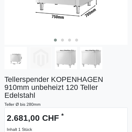
Tellerspender KOPENHAGEN
910mm unbeheizt 120 Teller
Edelstahl
Teller Ø bis 280mm
*
2.681,00 CHF
Inhalt
1
Stück