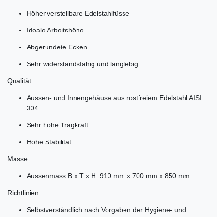
Höhenverstellbare Edelstahlfüsse
Ideale Arbeitshöhe
Abgerundete Ecken
Sehr widerstandsfähig und langlebig
Qualität
Aussen- und Innengehäuse aus rostfreiem Edelstahl AISI
304
Sehr hohe Tragkraft
Hohe Stabilität
Masse
Aussenmass B x T x H: 910 mm x 700 mm x 850 mm
Richtlinien
Selbstverständlich nach Vorgaben der Hygiene- und