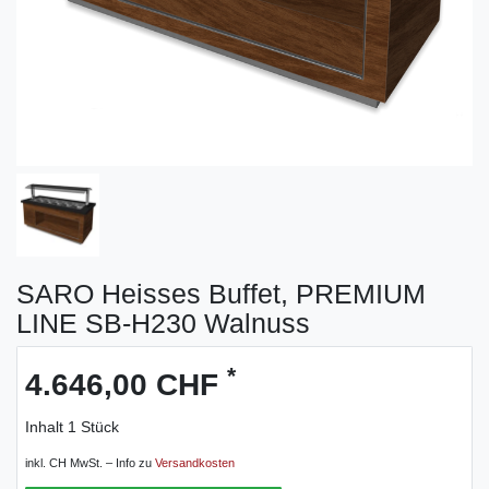
SARO Heisses Buffet, PREMIUM
LINE SB-H230 Walnuss
*
4.646,00 CHF
Inhalt
1
Stück
inkl. CH MwSt. – Info zu
Versandkosten