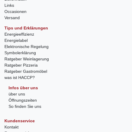
Links
Occasionen
Versand
Tips und Erklärungen
Energieeffizienz
Energielabel
Elektronische Regelung
Symbolerklärung
Ratgeber Weinlagerung
Ratgeber Pizzeria
Ratgeber Gastromöbel
was ist HACCP?
Infos über uns
über uns
Öffnungszeiten
So finden Sie uns
Kundenservice
Kontakt