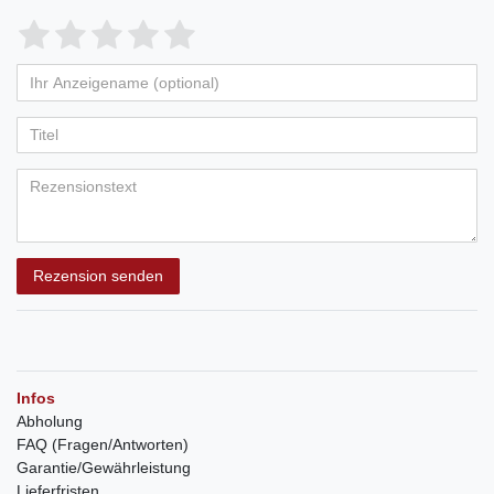
Rezension senden
Infos
Abholung
FAQ (Fragen/Antworten)
Garantie/Gewährleistung
Lieferfristen