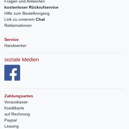
Fragen und Antworten
kostenloser Rückrufservice
Hilfe zum Bestellvorgang
Link zu unserem
Chat
Reklamationen
Service
Handwerker
soziale Medien
Zahlungsarten
Vorauskasse
Kreditkarte
auf Rechnung
Paypal
Leasing