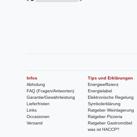
Infos
Tips und Erklärungen
Abholung
Energieeffizienz
FAQ (Fragen/Antworten)
Energielabel
Garantie/Gewährleistung
Elektronische Regelung
Lieferfristen
Symbolerklärung
Links
Ratgeber Weinlagerung
Occasionen
Ratgeber Pizzeria
Versand
Ratgeber Gastromöbel
was ist HACCP?