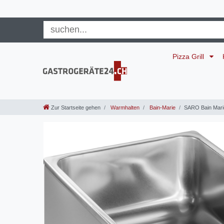
Pizza Grill
Zur Startseite gehen
Warmhalten
Bain-Marie
SARO Bain Mari