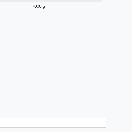
7000 g