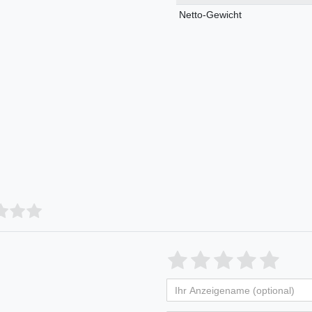
Netto-Gewicht