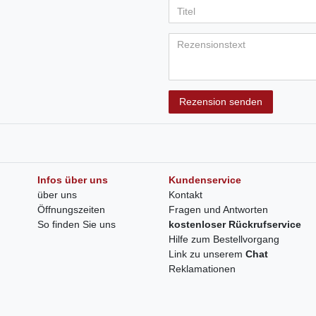
Rezension senden
Infos über uns
Kundenservice
über uns
Kontakt
Öffnungszeiten
Fragen und Antworten
So finden Sie uns
kostenloser Rückrufservice
Hilfe zum Bestellvorgang
Link zu unserem
Chat
Reklamationen