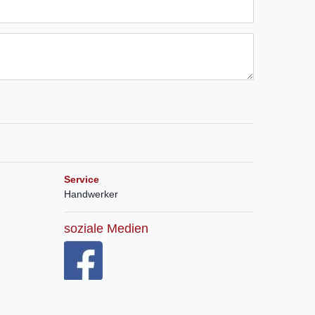
Service
Handwerker
soziale Medien