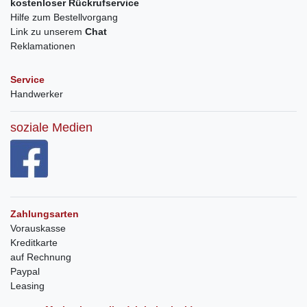
kostenloser Rückrufservice
Hilfe zum Bestellvorgang
Link zu unserem
Chat
Reklamationen
Service
Handwerker
soziale Medien
Zahlungsarten
Vorauskasse
Kreditkarte
auf Rechnung
Paypal
Leasing