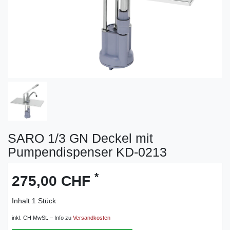
SARO 1/3 GN Deckel mit
Pumpendispenser KD-0213
*
275,00 CHF
Inhalt
1
Stück
inkl. CH MwSt. – Info zu
Versandkosten