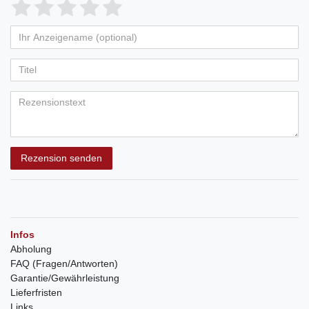
Rezension senden
Infos
Abholung
FAQ (Fragen/Antworten)
Garantie/Gewährleistung
Lieferfristen
Links