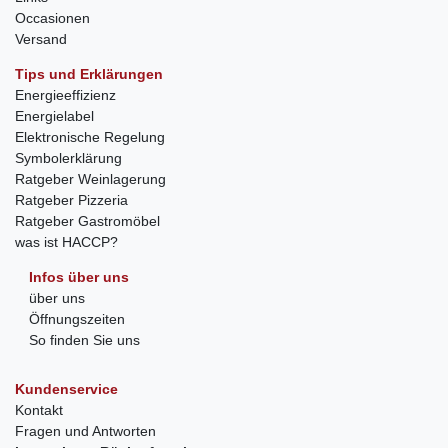
Occasionen
Versand
Tips und Erklärungen
Energieeffizienz
Energielabel
Elektronische Regelung
Symbolerklärung
Ratgeber Weinlagerung
Ratgeber Pizzeria
Ratgeber Gastromöbel
was ist HACCP?
Infos über uns
über uns
Öffnungszeiten
So finden Sie uns
Kundenservice
Kontakt
Fragen und Antworten