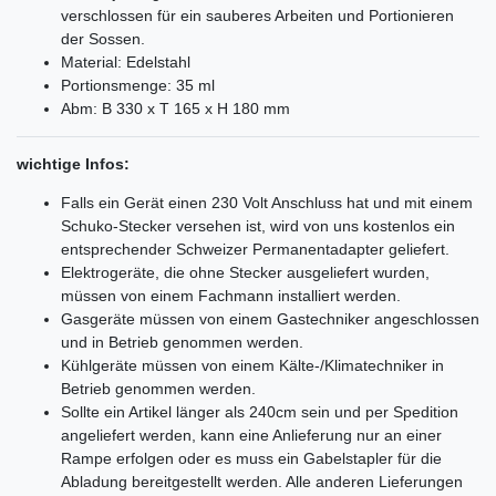
verschlossen für ein sauberes Arbeiten und Portionieren
der Sossen.
Material: Edelstahl
Portionsmenge: 35 ml
Abm: B 330 x T 165 x H 180 mm
wichtige Infos:
Falls ein Gerät einen 230 Volt Anschluss hat und mit einem
Schuko-Stecker versehen ist, wird von uns kostenlos ein
entsprechender Schweizer Permanentadapter geliefert.
Elektrogeräte, die ohne Stecker ausgeliefert wurden,
müssen von einem Fachmann installiert werden.
Gasgeräte müssen von einem Gastechniker angeschlossen
und in Betrieb genommen werden.
Kühlgeräte müssen von einem Kälte-/Klimatechniker in
Betrieb genommen werden.
Sollte ein Artikel länger als 240cm sein und per Spedition
angeliefert werden, kann eine Anlieferung nur an einer
Rampe erfolgen oder es muss ein Gabelstapler für die
Abladung bereitgestellt werden. Alle anderen Lieferungen