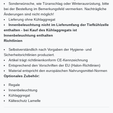
Sonderwünsche, wie Türanschlag oder Winterausrüstung, bitte
bei der Bestellung im Bemerkungsfeld vermerken. Nachträgliche
Änderungen sind nicht möglich!
Lieferung ohne Kühlaggregat
Innenbeleuchtung nicht im Lieferumfang der Tiefkühlzelle
enthalten - bei Kauf des Kühlaggregats ist
Innenbeleuchtung enthalten
Richtlinien
Selbstverständlich nach Vorgaben der Hygiene- und
Sicherheitsrichtlinien produziert.
Artikel trägt richtlinienkonform CE-Kennzeichnung
Entsprechend den Vorschriften der EU (Halon-Richtlinien)
Material entspricht den europäischen Nahrungsmittel-Normen
Optionales Zubehör:
Regale
Innenbeleuchtung
Kühlaggregat
Kälteschutz Lamelle