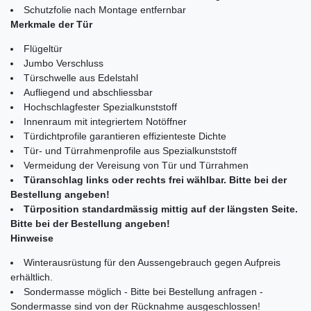
Schutzfolie nach Montage entfernbar
Merkmale der Tür
Flügeltür
Jumbo Verschluss
Türschwelle aus Edelstahl
Aufliegend und abschliessbar
Hochschlagfester Spezialkunststoff
Innenraum mit integriertem Notöffner
Türdichtprofile garantieren effizienteste Dichte
Tür- und Türrahmenprofile aus Spezialkunststoff
Vermeidung der Vereisung von Tür und Türrahmen
Türanschlag links oder rechts frei wählbar. Bitte bei der
Bestellung angeben!
Türposition standardmässig mittig auf der längsten Seite.
Bitte bei der Bestellung angeben!
Hinweise
Winterausrüstung für den Aussengebrauch gegen Aufpreis
erhältlich.
Sondermasse möglich - Bitte bei Bestellung anfragen -
Sondermasse sind von der Rücknahme ausgeschlossen!