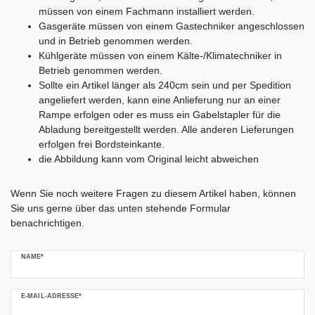
müssen von einem Fachmann installiert werden.
Gasgeräte müssen von einem Gastechniker angeschlossen
und in Betrieb genommen werden.
Kühlgeräte müssen von einem Kälte-/Klimatechniker in
Betrieb genommen werden.
Sollte ein Artikel länger als 240cm sein und per Spedition
angeliefert werden, kann eine Anlieferung nur an einer
Rampe erfolgen oder es muss ein Gabelstapler für die
Abladung bereitgestellt werden. Alle anderen Lieferungen
erfolgen frei Bordsteinkante.
die Abbildung kann vom Original leicht abweichen
Ceres::Template.mailFormHoneypotLabel
Wenn Sie noch weitere Fragen zu diesem Artikel haben, können
Sie uns gerne über das unten stehende Formular
benachrichtigen.
NAME*
E-MAIL-ADRESSE*