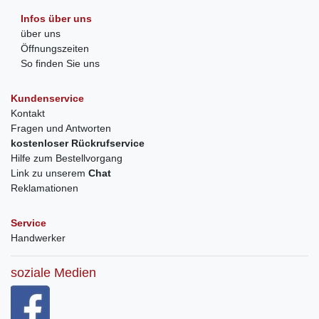
Infos über uns
über uns
Öffnungszeiten
So finden Sie uns
Kundenservice
Kontakt
Fragen und Antworten
kostenloser Rückrufservice
Hilfe zum Bestellvorgang
Link zu unserem
Chat
Reklamationen
Service
Handwerker
soziale Medien