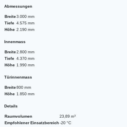
Abmessungen
Breite
3.000 mm
Tiefe
4.575 mm
Höhe
2.190 mm
Innenmass
Breite
2.800 mm
Tiefe
4.370 mm
Höhe
1.990 mm
Türinnenmass
Breite
800 mm
Höhe
1.850 mm
Details
Raumvolumen
23,89 m³
Empfohlener Einsatzbereich
-20 °C