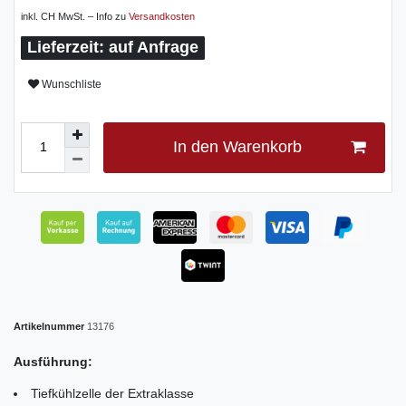
inkl. CH MwSt. – Info zu
Versandkosten
auf Anfrage
Wunschliste
In den Warenkorb
Artikelnummer
13176
Ausführung:
Tiefkühlzelle der Extraklasse