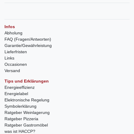
Infos
Abholung
FAQ (Fragen/Antworten)
Garantie/Gewährleistung
Lieferfristen
Links
Occasionen
Versand
Tips und Erklärungen
Energieeffizienz
Energielabel
Elektronische Regelung
Symbolerklärung
Ratgeber Weinlagerung
Ratgeber Pizzeria
Ratgeber Gastromöbel
was ist HACCP?