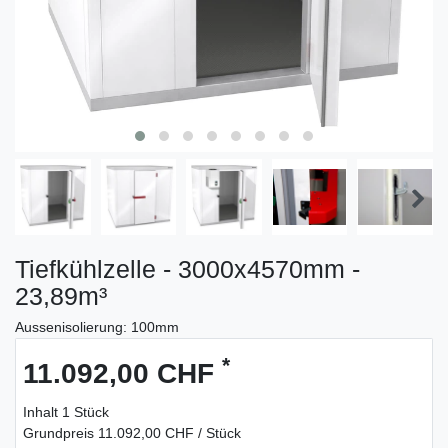
Tiefkühlzelle - 3000x4570mm -
23,89m³
Aussenisolierung: 100mm
*
11.092,00 CHF
Inhalt
1
Stück
Grundpreis
11.092,00 CHF / Stück