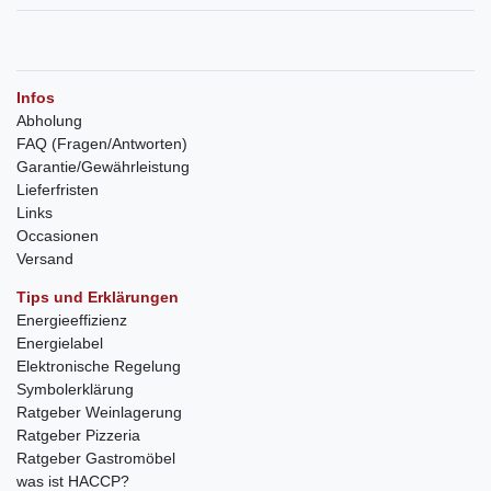
Infos
Abholung
FAQ (Fragen/Antworten)
Garantie/Gewährleistung
Lieferfristen
Links
Occasionen
Versand
Tips und Erklärungen
Energieeffizienz
Energielabel
Elektronische Regelung
Symbolerklärung
Ratgeber Weinlagerung
Ratgeber Pizzeria
Ratgeber Gastromöbel
was ist HACCP?