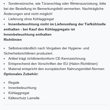
Sonderwünsche, wie Türanschlag oder Winterausrüstung, bitte
bei der Bestellung im Bemerkungsfeld vermerken. Nachträgliche
Änderungen sind nicht möglich!
Lieferung ohne Kühlaggregat
Innenbeleuchtung nicht im Lieferumfang der Tiefkühlzelle
enthalten - bei Kauf des Kühlaggregats ist
Innenbeleuchtung enthalten
Richtlinien
Selbstverständlich nach Vorgaben der Hygiene- und
Sicherheitsrichtlinien produziert.
Artikel trägt richtlinienkonform CE-Kennzeichnung
Entsprechend den Vorschriften der EU (Halon-Richtlinien)
Material entspricht den europäischen Nahrungsmittel-Normen
Optionales Zubehör:
Regale
Innenbeleuchtung
Kühlaggregat
Kälteschutz Lamelle