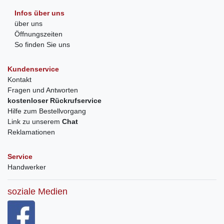
Infos über uns
über uns
Öffnungszeiten
So finden Sie uns
Kundenservice
Kontakt
Fragen und Antworten
kostenloser Rückrufservice
Hilfe zum Bestellvorgang
Link zu unserem
Chat
Reklamationen
Service
Handwerker
soziale Medien