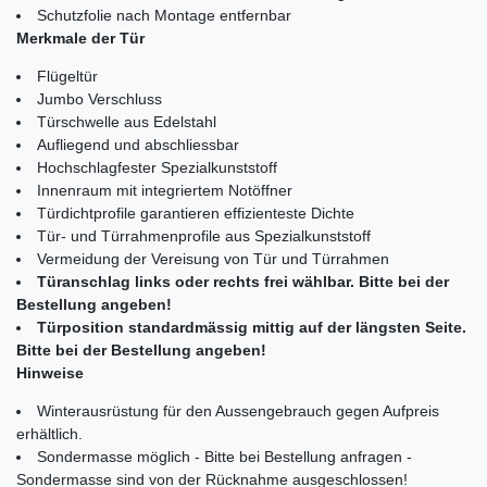
Schutzfolie nach Montage entfernbar
Merkmale der Tür
Flügeltür
Jumbo Verschluss
Türschwelle aus Edelstahl
Aufliegend und abschliessbar
Hochschlagfester Spezialkunststoff
Innenraum mit integriertem Notöffner
Türdichtprofile garantieren effizienteste Dichte
Tür- und Türrahmenprofile aus Spezialkunststoff
Vermeidung der Vereisung von Tür und Türrahmen
Türanschlag links oder rechts frei wählbar. Bitte bei der
Bestellung angeben!
Türposition standardmässig mittig auf der längsten Seite.
Bitte bei der Bestellung angeben!
Hinweise
Winterausrüstung für den Aussengebrauch gegen Aufpreis
erhältlich.
Sondermasse möglich - Bitte bei Bestellung anfragen -
Sondermasse sind von der Rücknahme ausgeschlossen!