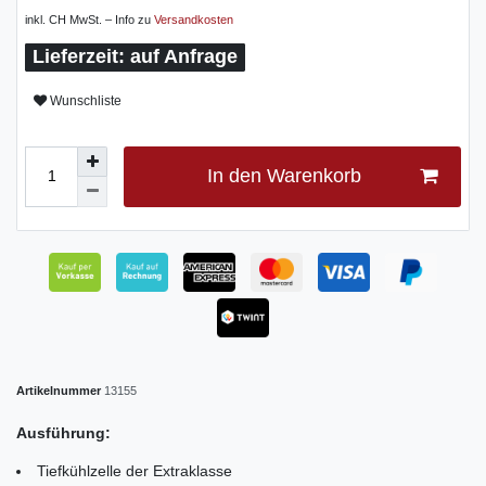
inkl. CH MwSt. – Info zu
Versandkosten
auf Anfrage
Wunschliste
In den Warenkorb
Artikelnummer
13155
Ausführung:
Tiefkühlzelle der Extraklasse