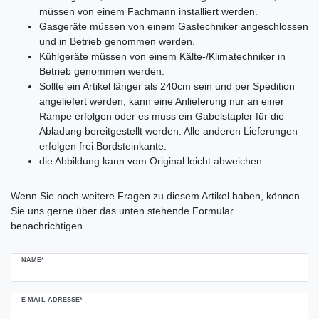
müssen von einem Fachmann installiert werden.
Gasgeräte müssen von einem Gastechniker angeschlossen
und in Betrieb genommen werden.
Kühlgeräte müssen von einem Kälte-/Klimatechniker in
Betrieb genommen werden.
Sollte ein Artikel länger als 240cm sein und per Spedition
angeliefert werden, kann eine Anlieferung nur an einer
Rampe erfolgen oder es muss ein Gabelstapler für die
Abladung bereitgestellt werden. Alle anderen Lieferungen
erfolgen frei Bordsteinkante.
die Abbildung kann vom Original leicht abweichen
Ceres::Template.mailFormHoneypotLabel
Wenn Sie noch weitere Fragen zu diesem Artikel haben, können
Sie uns gerne über das unten stehende Formular
benachrichtigen.
NAME*
E-MAIL-ADRESSE*