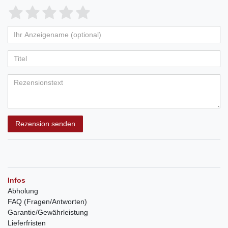
Rezension senden
Infos
Abholung
FAQ (Fragen/Antworten)
Garantie/Gewährleistung
Lieferfristen