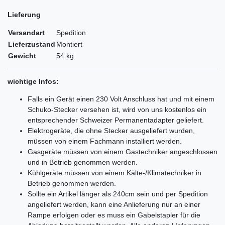
Lieferung
Versandart
Spedition
Lieferzustand
Montiert
Gewicht
54 kg
wichtige Infos:
Falls ein Gerät einen 230 Volt Anschluss hat und mit einem
Schuko-Stecker versehen ist, wird von uns kostenlos ein
entsprechender Schweizer Permanentadapter geliefert.
Elektrogeräte, die ohne Stecker ausgeliefert wurden,
müssen von einem Fachmann installiert werden.
Gasgeräte müssen von einem Gastechniker angeschlossen
und in Betrieb genommen werden.
Kühlgeräte müssen von einem Kälte-/Klimatechniker in
Betrieb genommen werden.
Sollte ein Artikel länger als 240cm sein und per Spedition
angeliefert werden, kann eine Anlieferung nur an einer
Rampe erfolgen oder es muss ein Gabelstapler für die