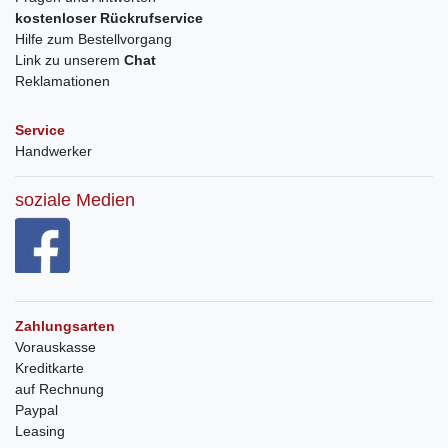
kostenloser Rückrufservice
Hilfe zum Bestellvorgang
Link zu unserem
Chat
Reklamationen
Service
Handwerker
soziale Medien
Zahlungsarten
Vorauskasse
Kreditkarte
auf Rechnung
Paypal
Leasing