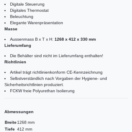
Digitale Steuerung
Digitales Thermostat
Beleuchtung
Elegante Warenpräsentation
Masse
Aussenmass B x T x H:
1268 x 412 x 330 mm
Lieferumfang
Die Behälter sind nicht im Lieferumfang enthalten!
Richtlinien
Artikel trägt richtlinienkonform CE-Kennzeichnung
Selbstverständlich nach Vorgaben der Hygiene- und
Sicherheitsrichtlinien produziert.
FCKW freie Polyurethan Isolierung
Abmessungen
Breite
1268 mm
Tiefe
412 mm