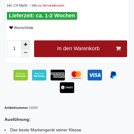
inkl. CH MwSt. – Info zu
Versandkosten
ca. 1-2 Wochen
Wunschliste
In den Warenkorb
Artikelnummer
14059
Ausführung:
Das beste Markengerät seiner Klasse