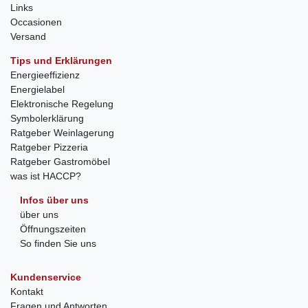
Links
Occasionen
Versand
Tips und Erklärungen
Energieeffizienz
Energielabel
Elektronische Regelung
Symbolerklärung
Ratgeber Weinlagerung
Ratgeber Pizzeria
Ratgeber Gastromöbel
was ist HACCP?
Infos über uns
über uns
Öffnungszeiten
So finden Sie uns
Kundenservice
Kontakt
Fragen und Antworten