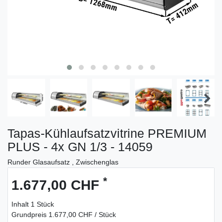
Tapas-Kühlaufsatzvitrine PREMIUM
PLUS - 4x GN 1/3 - 14059
Runder Glasaufsatz , Zwischenglas
*
1.677,00 CHF
Inhalt
1
Stück
Grundpreis
1.677,00 CHF / Stück