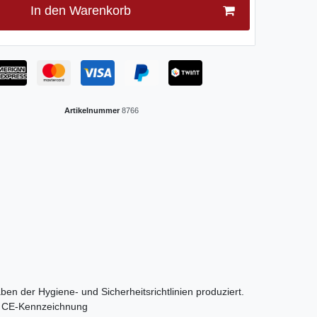
In den Warenkorb
Artikelnummer
8766
ben der Hygiene- und Sicherheitsrichtlinien produziert.
orm CE-Kennzeichnung