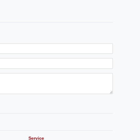
Service