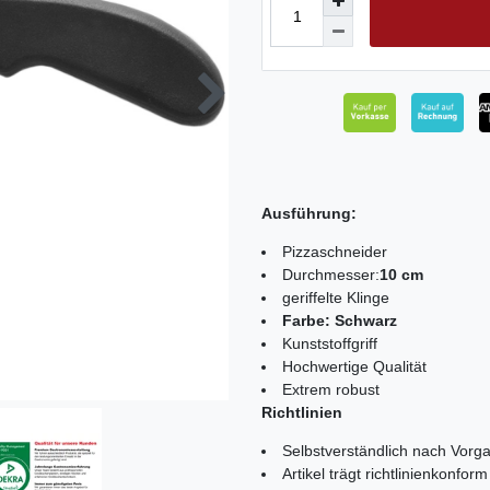
Ausführung:
Pizzaschneider
Durchmesser:
10 cm
geriffelte Klinge
Farbe: Schwarz
Kunststoffgriff
Hochwertige Qualität
Extrem robust
Richtlinien
Selbstverständlich nach Vorga
Artikel trägt richtlinienkonf