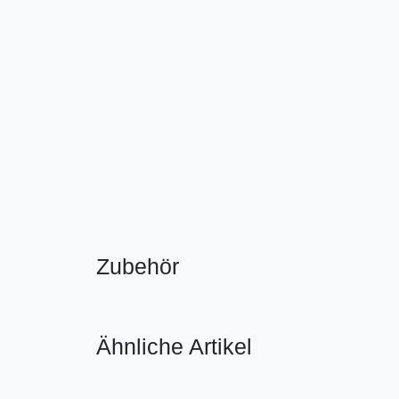
Zubehör
Ähnliche Artikel