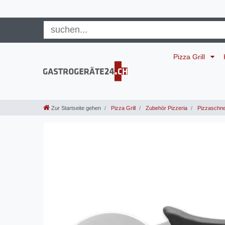
Pizza Grill
Zur Startseite gehen
Pizza Grill
Zubehör Pizzeria
Pizzaschne