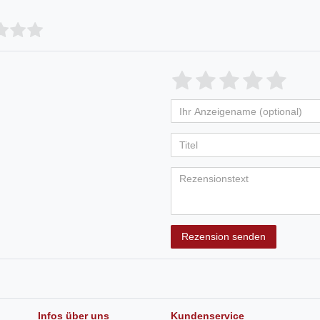
Rezension senden
Infos über uns
Kundenservice