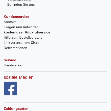
So finden Sie uns
Kundenservice
Kontakt
Fragen und Antworten
kostenloser Rückrufservice
Hilfe zum Bestellvorgang
Link zu unserem
Chat
Reklamationen
Service
Handwerker
soziale Medien
Zahlungsarten