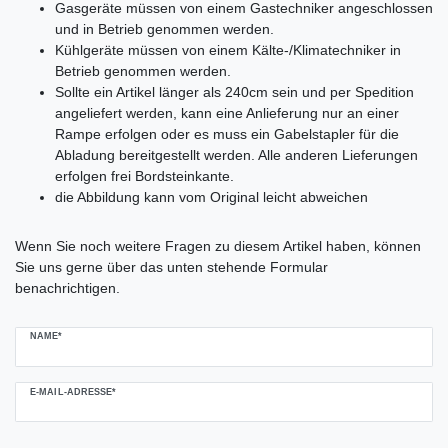
Gasgeräte müssen von einem Gastechniker angeschlossen
und in Betrieb genommen werden.
Kühlgeräte müssen von einem Kälte-/Klimatechniker in
Betrieb genommen werden.
Sollte ein Artikel länger als 240cm sein und per Spedition
angeliefert werden, kann eine Anlieferung nur an einer
Rampe erfolgen oder es muss ein Gabelstapler für die
Abladung bereitgestellt werden. Alle anderen Lieferungen
erfolgen frei Bordsteinkante.
die Abbildung kann vom Original leicht abweichen
Ceres::Template.mailFormHoneypotLabel
Wenn Sie noch weitere Fragen zu diesem Artikel haben, können
Sie uns gerne über das unten stehende Formular
benachrichtigen.
NAME*
E-MAIL-ADRESSE*