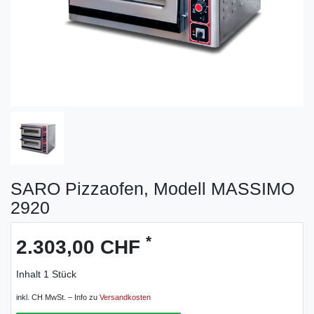
SARO Pizzaofen, Modell MASSIMO
2920
*
2.303,00 CHF
Inhalt
1
Stück
inkl. CH MwSt. – Info zu
Versandkosten