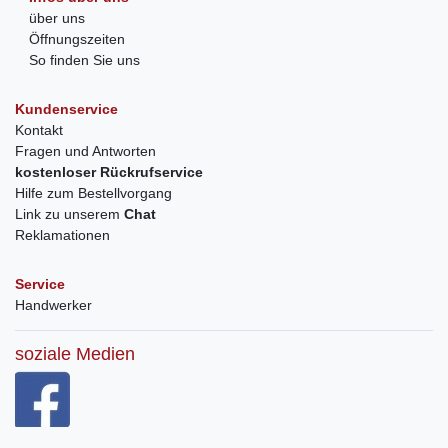
über uns
Öffnungszeiten
So finden Sie uns
Kundenservice
Kontakt
Fragen und Antworten
kostenloser Rückrufservice
Hilfe zum Bestellvorgang
Link zu unserem
Chat
Reklamationen
Service
Handwerker
soziale Medien