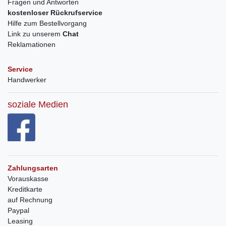
Fragen und Antworten
kostenloser Rückrufservice
Hilfe zum Bestellvorgang
Link zu unserem
Chat
Reklamationen
Service
Handwerker
soziale Medien
Zahlungsarten
Vorauskasse
Kreditkarte
auf Rechnung
Paypal
Leasing