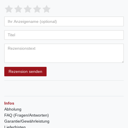
Rezension senden
Infos
Abholung
FAQ (Fragen/Antworten)
Garantie/Gewährleistung
Lieferfristen