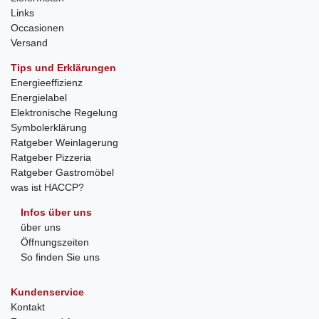
Links
Occasionen
Versand
Tips und Erklärungen
Energieeffizienz
Energielabel
Elektronische Regelung
Symbolerklärung
Ratgeber Weinlagerung
Ratgeber Pizzeria
Ratgeber Gastromöbel
was ist HACCP?
Infos über uns
über uns
Öffnungszeiten
So finden Sie uns
Kundenservice
Kontakt