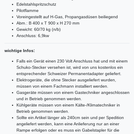
Edelstahlspritzschutz
Pilotflamme
Voreingestellt auf H-Gas, Propangasdüsen beiliegend
Abm.: B 400 x T 900 x H 270 mm
Gewicht: 60/70 kg (n/b)
Anschluss: 6,9kw
wichtige Infos:
Falls ein Gerät einen 230 Volt Anschluss hat und mit einem
Schuko-Stecker versehen ist, wird von uns kostenlos ein
entsprechender Schweizer Permanentadapter geliefert.
Elektrogeräte, die ohne Stecker ausgeliefert wurden,
müssen von einem Fachmann installiert werden.
Gasgeräte müssen von einem Gastechniker angeschlossen
und in Betrieb genommen werden.
Kühlgeräte müssen von einem Kälte-/Klimatechniker in
Betrieb genommen werden.
Sollte ein Artikel länger als 240cm sein und per Spedition
angeliefert werden, kann eine Anlieferung nur an einer
Rampe erfolgen oder es muss ein Gabelstapler für die