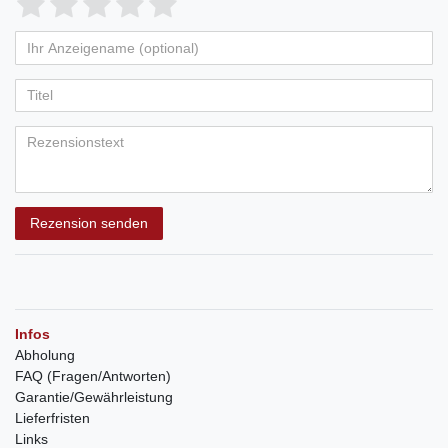
Rezension senden
Infos
Abholung
FAQ (Fragen/Antworten)
Garantie/Gewährleistung
Lieferfristen
Links