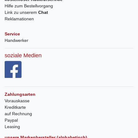
Hilfe zum Bestellvorgang
Link zu unserem
Chat
Reklamationen
Service
Handwerker
soziale Medien
Zahlungsarten
Vorauskasse
Kreditkarte
auf Rechnung
Paypal
Leasing
unsere Markenhersteller (alphabetisch)