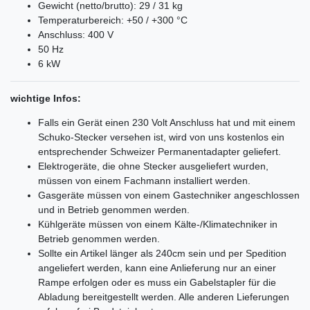
Gewicht (netto/brutto): 29 / 31 kg
Temperaturbereich: +50 / +300 °C
Anschluss: 400 V
50 Hz
6 kW
wichtige Infos:
Falls ein Gerät einen 230 Volt Anschluss hat und mit einem
Schuko-Stecker versehen ist, wird von uns kostenlos ein
entsprechender Schweizer Permanentadapter geliefert.
Elektrogeräte, die ohne Stecker ausgeliefert wurden,
müssen von einem Fachmann installiert werden.
Gasgeräte müssen von einem Gastechniker angeschlossen
und in Betrieb genommen werden.
Kühlgeräte müssen von einem Kälte-/Klimatechniker in
Betrieb genommen werden.
Sollte ein Artikel länger als 240cm sein und per Spedition
angeliefert werden, kann eine Anlieferung nur an einer
Rampe erfolgen oder es muss ein Gabelstapler für die
Abladung bereitgestellt werden. Alle anderen Lieferungen