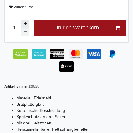
Wunschliste
In den Warenkorb
Artikelnummer
129278
Material: Edelstahl
Bratplatte glatt
Keramische Beschichtung
Spritzschutz an drei Seiten
Mit drei Heizzonen
Herausnehmbarer Fettauffangbehälter