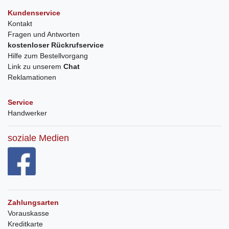
Kundenservice
Kontakt
Fragen und Antworten
kostenloser Rückrufservice
Hilfe zum Bestellvorgang
Link zu unserem
Chat
Reklamationen
Service
Handwerker
soziale Medien
Zahlungsarten
Vorauskasse
Kreditkarte