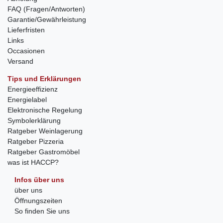
FAQ (Fragen/Antworten)
Garantie/Gewährleistung
Lieferfristen
Links
Occasionen
Versand
Tips und Erklärungen
Energieeffizienz
Energielabel
Elektronische Regelung
Symbolerklärung
Ratgeber Weinlagerung
Ratgeber Pizzeria
Ratgeber Gastromöbel
was ist HACCP?
Infos über uns
über uns
Öffnungszeiten
So finden Sie uns