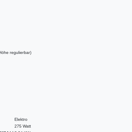
Höhe regulierbar)
Elektro
275 Watt