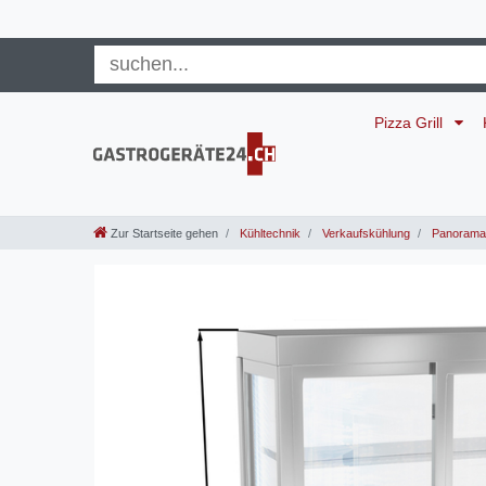
Pizza Grill
Zur Startseite gehen
Kühltechnik
Verkaufskühlung
Panoramav