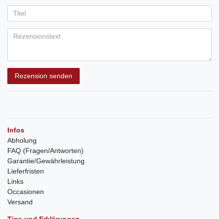
Rezension senden
Infos
Abholung
FAQ (Fragen/Antworten)
Garantie/Gewährleistung
Lieferfristen
Links
Occasionen
Versand