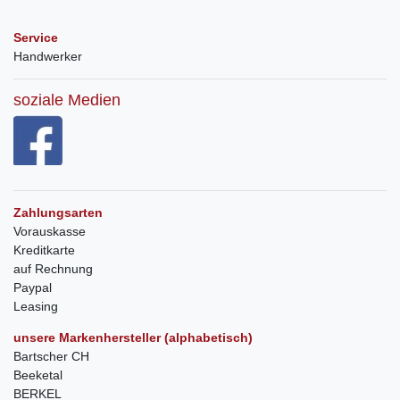
Service
Handwerker
soziale Medien
Zahlungsarten
Vorauskasse
Kreditkarte
auf Rechnung
Paypal
Leasing
unsere Markenhersteller (alphabetisch)
Bartscher CH
Beeketal
BERKEL