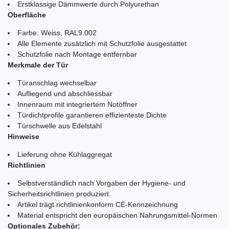
Erstklassige Dämmwerte durch Polyurethan
Oberfläche
Farbe: Weiss, RAL9.002
Alle Elemente zusätzlich mit Schutzfolie ausgestattet
Schutzfolie nach Montage entfernbar
Merkmale der Tür
Türanschlag wechselbar
Aufliegend und abschliessbar
Innenraum mit integriertem Notöffner
Türdichtprofile garantieren effizienteste Dichte
Türschwelle aus Edelstahl
Hinweise
Lieferung ohne Kühlaggregat
Richtlinien
Selbstverständlich nach Vorgaben der Hygiene- und
Sicherheitsrichtlinien produziert.
Artikel trägt richtlinienkonform CE-Kennzeichnung
Material entspricht den europäischen Nahrungsmittel-Normen
Optionales Zubehör: