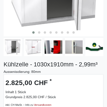
Kühlzelle - 1030x1910mm - 2,99m³
Aussenisolierung: 80mm
*
2.825,00 CHF
Inhalt
1
Stück
Grundpreis
2.825,00 CHF / Stück
inkl. CH MwSt. – Info zu
Versandkosten