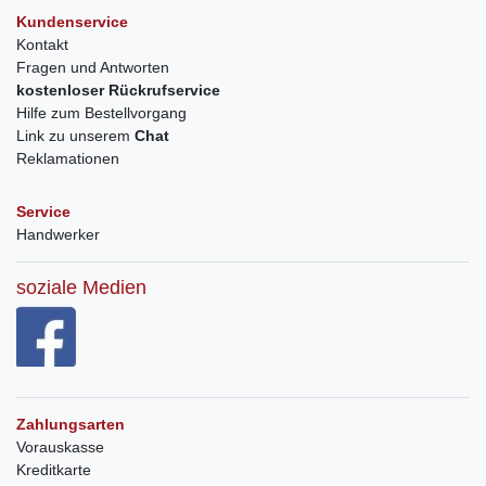
Kundenservice
Kontakt
Fragen und Antworten
kostenloser Rückrufservice
Hilfe zum Bestellvorgang
Link zu unserem
Chat
Reklamationen
Service
Handwerker
soziale Medien
Zahlungsarten
Vorauskasse
Kreditkarte