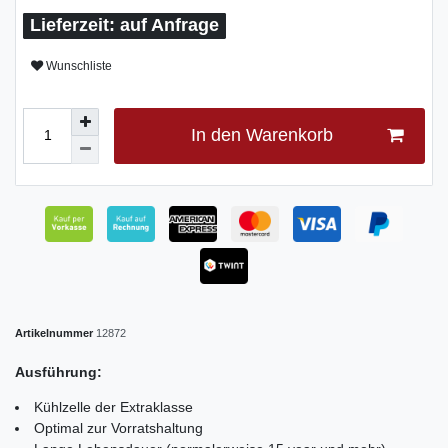
auf Anfrage
Wunschliste
In den Warenkorb
Artikelnummer
12872
Ausführung:
Kühlzelle der Extraklasse
Optimal zur Vorratshaltung