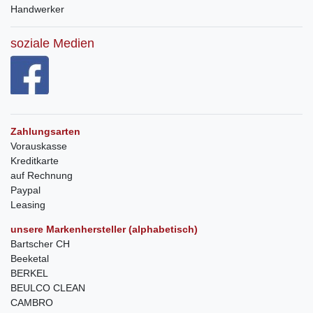
Handwerker
soziale Medien
Zahlungsarten
Vorauskasse
Kreditkarte
auf Rechnung
Paypal
Leasing
unsere Markenhersteller (alphabetisch)
Bartscher CH
Beeketal
BERKEL
BEULCO CLEAN
CAMBRO