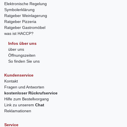
Elektronische Regelung
Symbolerklärung
Ratgeber Weinlagerung
Ratgeber Pizzeria
Ratgeber Gastromöbel
was ist HACCP?
Infos über uns
über uns
Öffnungszeiten
So finden Sie uns
Kundenservice
Kontakt
Fragen und Antworten
kostenloser Rückrufservice
Hilfe zum Bestellvorgang
Link zu unserem
Chat
Reklamationen
Service