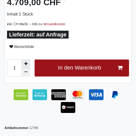
4.709,00 CHF
Inhalt
1
Stück
inkl. CH MwSt. – Info zu
Versandkosten
auf Anfrage
Wunschliste
In den Warenkorb
Artikelnummer
12785