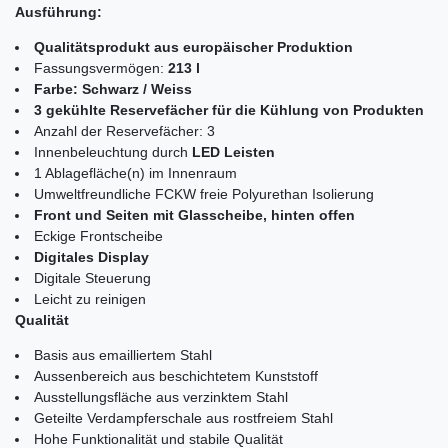
Ausführung:
Qualitätsprodukt aus europäischer Produktion
Fassungsvermögen:
213 l
Farbe: Schwarz / Weiss
3 gekühlte Reservefächer für die Kühlung von Produkten
Anzahl der Reservefächer: 3
Innenbeleuchtung durch
LED Leisten
1 Ablagefläche(n) im Innenraum
Umweltfreundliche FCKW freie Polyurethan Isolierung
Front und Seiten mit Glasscheibe, hinten offen
Eckige Frontscheibe
Digitales Display
Digitale Steuerung
Leicht zu reinigen
Qualität
Basis aus emailliertem Stahl
Aussenbereich aus beschichtetem Kunststoff
Ausstellungsfläche aus verzinktem Stahl
Geteilte Verdampferschale aus rostfreiem Stahl
Hohe Funktionalität und stabile Qualität