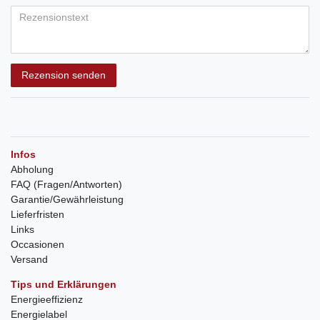
Rezension senden
Infos
Abholung
FAQ (Fragen/Antworten)
Garantie/Gewährleistung
Lieferfristen
Links
Occasionen
Versand
Tips und Erklärungen
Energieeffizienz
Energielabel