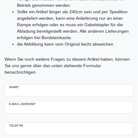
Betrieb genommen werden.
Sollte ein Artikel länger als 240cm sein und per Spedition
angeliefert werden, kann eine Anlieferung nur an einer
Rampe erfolgen oder es muss ein Gabelstapler für die
Abladung bereitgestellt werden. Alle anderen Lieferungen
erfolgen frei Bordsteinkante.
die Abbildung kann vom Original leicht abweichen
Ceres::Template.mailFormHoneypotLabel
Wenn Sie noch weitere Fragen zu diesem Artikel haben, können
Sie uns gerne über das unten stehende Formular
benachrichtigen.
NAME*
E-MAIL-ADRESSE*
TELEFON