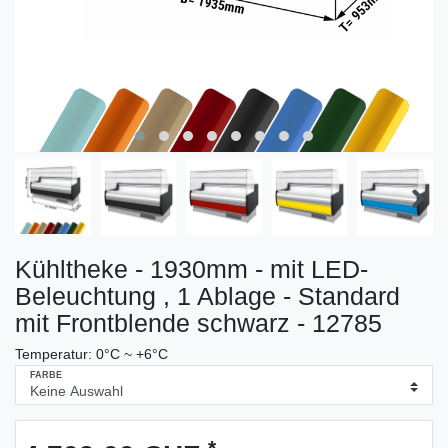
Kühltheke - 1930mm - mit LED-
Beleuchtung , 1 Ablage - Standard
mit Frontblende schwarz - 12785
Temperatur: 0°C ~ +6°C
FARBE
*