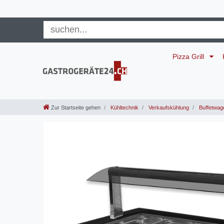
Pizza Grill
Zur Startseite gehen
Kühltechnik
Verkaufskühlung
Buffetwage