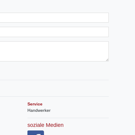
Service
Handwerker
soziale Medien