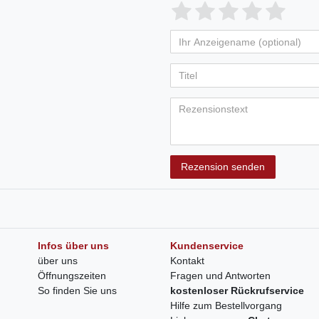
Rezension senden
Infos über uns
Kundenservice
über uns
Kontakt
Öffnungszeiten
Fragen und Antworten
So finden Sie uns
kostenloser Rückrufservice
Hilfe zum Bestellvorgang